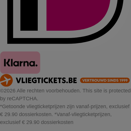
©2026 Alle rechten voorbehouden. This site is protected
by reCAPTCHA.
*Getoonde vliegticketprijzen zijn vanaf-prijzen, exclusief
€ 29.90 dossierkosten.
*Vanaf-vliegticketprijzen,
exclusief € 29.90 dossierkosten