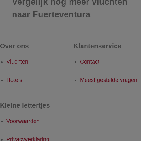
Vergelijk nog meer vluchten
naar Fuerteventura
Over ons
Klantenservice
Vluchten
Contact
Hotels
Meest gestelde vragen
Kleine lettertjes
Voorwaarden
Privacyverklaring