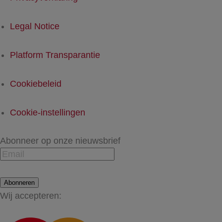
Legal Notice
Platform Transparantie
Cookiebeleid
Cookie-instellingen
Abonneer op onze nieuwsbrief
Abonneren
Wij accepteren: