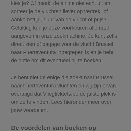
kies je? Of maakt de airline niet echt uit en
sorteer je de vluchten liever op vertrek- of
aankomsttijd, duur van de vlucht of prijs?
Gelukkig kun je deze voorkeuren allemaal
aangeven in onze zoekmachine. Je kunt zelfs
direct zien of bagage voor de vlucht Brussel
naar Fuerteventura inbegrepen is en je hebt
de optie om dit eventueel bij te boeken.
Je bent niet de enige die zoekt naar Brussel
naar Fuerteventura vluchten en wij zijn ervan
overtuigd dat Vliegticktets.be dé juiste plek is
om ze te vinden. Lees hieronder meer over
jouw voordelen.
De voordelen van boeken op