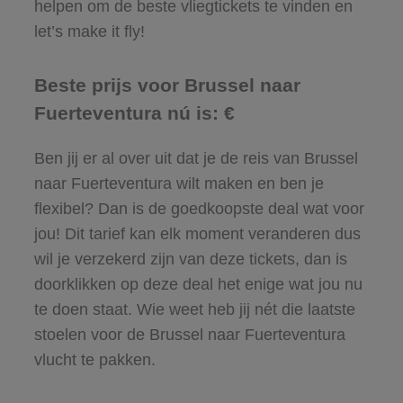
helpen om de beste vliegtickets te vinden en
let’s make it fly!
Beste prijs voor Brussel naar
Fuerteventura nú is: €
Ben jij er al over uit dat je de reis van Brussel
naar Fuerteventura wilt maken en ben je
flexibel? Dan is de goedkoopste deal wat voor
jou! Dit tarief kan elk moment veranderen dus
wil je verzekerd zijn van deze tickets, dan is
doorklikken op deze deal het enige wat jou nu
te doen staat. Wie weet heb jij nét die laatste
stoelen voor de Brussel naar Fuerteventura
vlucht te pakken.