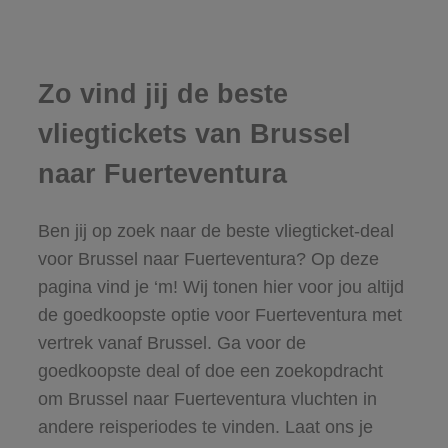
Zo vind jij de beste
vliegtickets van Brussel
naar Fuerteventura
Ben jij op zoek naar de beste vliegticket-deal
voor Brussel naar Fuerteventura? Op deze
pagina vind je ‘m! Wij tonen hier voor jou altijd
de goedkoopste optie voor Fuerteventura met
vertrek vanaf Brussel. Ga voor de
goedkoopste deal of doe een zoekopdracht
om Brussel naar Fuerteventura vluchten in
andere reisperiodes te vinden. Laat ons je