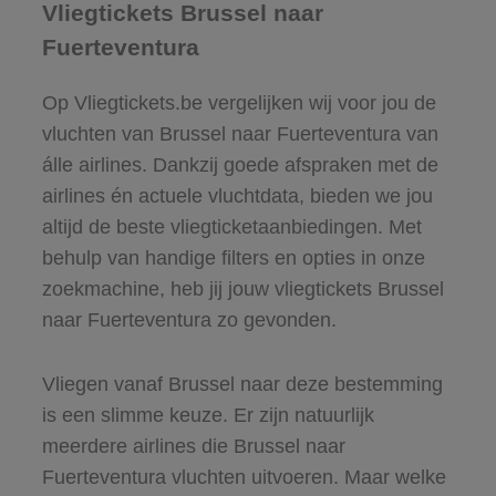
Vliegtickets Brussel naar
Fuerteventura
Op Vliegtickets.be vergelijken wij voor jou de
vluchten van Brussel naar Fuerteventura van
álle airlines. Dankzij goede afspraken met de
airlines én actuele vluchtdata, bieden we jou
altijd de beste vliegticketaanbiedingen. Met
behulp van handige filters en opties in onze
zoekmachine, heb jij jouw vliegtickets Brussel
naar Fuerteventura zo gevonden.
Vliegen vanaf Brussel naar deze bestemming
is een slimme keuze. Er zijn natuurlijk
meerdere airlines die Brussel naar
Fuerteventura vluchten uitvoeren. Maar welke