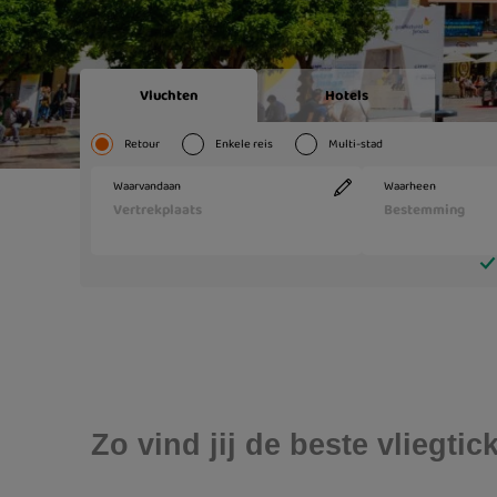
Zo vind jij de beste vliegt