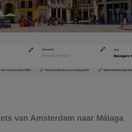
ickets van Amsterdam naar Málaga