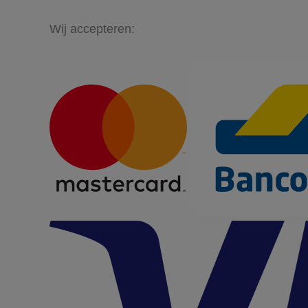
Wij accepteren: