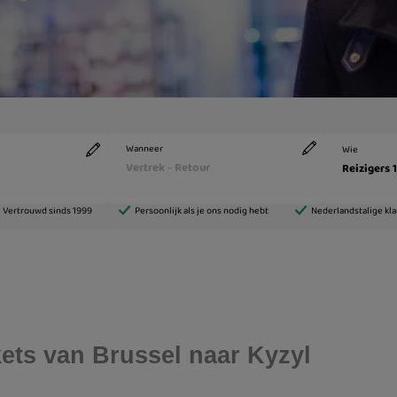
ckets van Brussel naar Kyzyl