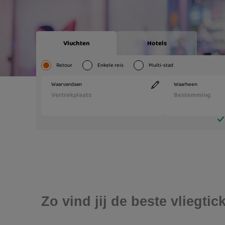
Zo vind jij de beste vliegti