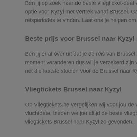
Ben jij op zoek naar de beste vliegticket-deal
optie voor Kyzyl met vertrek vanaf Brussel. 
reisperiodes te vinden. Laat ons je helpen om d
Beste prijs voor Brussel naar Kyzyl 
Ben jij er al over uit dat je de reis van Bruss
moment veranderen dus wil je verzekerd zijn v
nét die laatste stoelen voor de Brussel naar K
Vliegtickets Brussel naar Kyzyl
Op Vliegtickets.be vergelijken wij voor jou de
vluchtdata, bieden we jou altijd de beste vlie
vliegtickets Brussel naar Kyzyl zo gevonden.