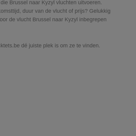
die Brussel naar Kyzyl vluchten uitvoeren.
komsttijd, duur van de vlucht of prijs? Gelukkig
oor de vlucht Brussel naar Kyzyl inbegrepen
ktets.be dé juiste plek is om ze te vinden.