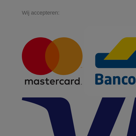
Wij accepteren: