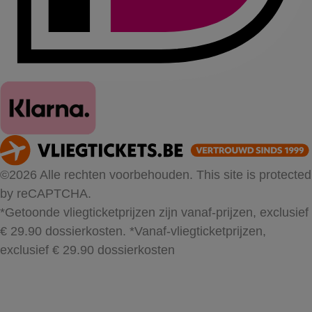
©2026 Alle rechten voorbehouden. This site is protected
by reCAPTCHA.
*Getoonde vliegticketprijzen zijn vanaf-prijzen, exclusief
€ 29.90 dossierkosten.
*Vanaf-vliegticketprijzen,
exclusief € 29.90 dossierkosten