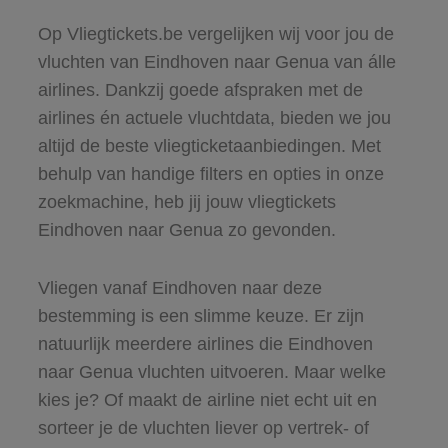
Op Vliegtickets.be vergelijken wij voor jou de
vluchten van Eindhoven naar Genua van álle
airlines. Dankzij goede afspraken met de
airlines én actuele vluchtdata, bieden we jou
altijd de beste vliegticketaanbiedingen. Met
behulp van handige filters en opties in onze
zoekmachine, heb jij jouw vliegtickets
Eindhoven naar Genua zo gevonden.
Vliegen vanaf Eindhoven naar deze
bestemming is een slimme keuze. Er zijn
natuurlijk meerdere airlines die Eindhoven
naar Genua vluchten uitvoeren. Maar welke
kies je? Of maakt de airline niet echt uit en
sorteer je de vluchten liever op vertrek- of