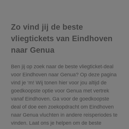
Zo vind jij de beste
vliegtickets van Eindhoven
naar Genua
Ben jij op zoek naar de beste vliegticket-deal
voor Eindhoven naar Genua? Op deze pagina
vind je ‘m! Wij tonen hier voor jou altijd de
goedkoopste optie voor Genua met vertrek
vanaf Eindhoven. Ga voor de goedkoopste
deal of doe een zoekopdracht om Eindhoven
naar Genua vluchten in andere reisperiodes te
vinden. Laat ons je helpen om de beste