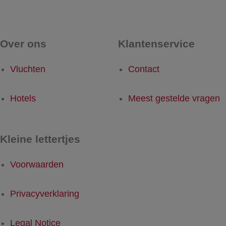
Over ons
Klantenservice
Vluchten
Contact
Hotels
Meest gestelde vragen
Kleine lettertjes
Voorwaarden
Privacyverklaring
Legal Notice