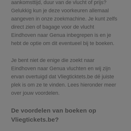
aankomsttijd, duur van de vlucht of prijs?
Gelukkig kun je deze voorkeuren allemaal
aangeven in onze zoekmachine. Je kunt zelfs
direct zien of bagage voor de vlucht
Eindhoven naar Genua inbegrepen is en je
hebt de optie om dit eventueel bij te boeken.
Je bent niet de enige die zoekt naar
Eindhoven naar Genua vluchten en wij zijn
ervan overtuigd dat Vliegticktets.be dé juiste
plek is om ze te vinden. Lees hieronder meer
over jouw voordelen.
De voordelen van boeken op
Vliegtickets.be?