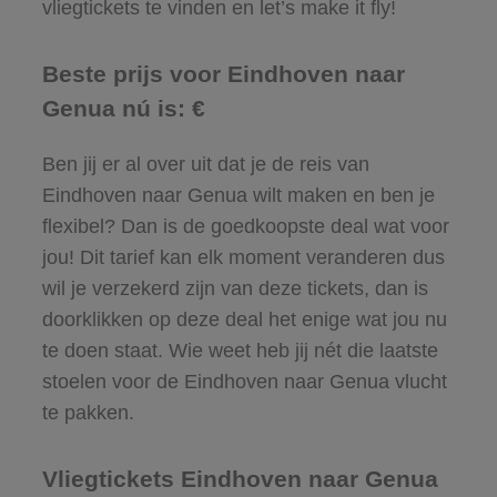
vliegtickets te vinden en let’s make it fly!
Beste prijs voor Eindhoven naar
Genua nú is: €
Ben jij er al over uit dat je de reis van
Eindhoven naar Genua wilt maken en ben je
flexibel? Dan is de goedkoopste deal wat voor
jou! Dit tarief kan elk moment veranderen dus
wil je verzekerd zijn van deze tickets, dan is
doorklikken op deze deal het enige wat jou nu
te doen staat. Wie weet heb jij nét die laatste
stoelen voor de Eindhoven naar Genua vlucht
te pakken.
Vliegtickets Eindhoven naar Genua