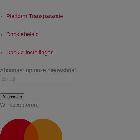
Platform Transparantie
Cookiebeleid
Cookie-instellingen
Abonneer op onze nieuwsbrief
Abonneren
Wij accepteren: