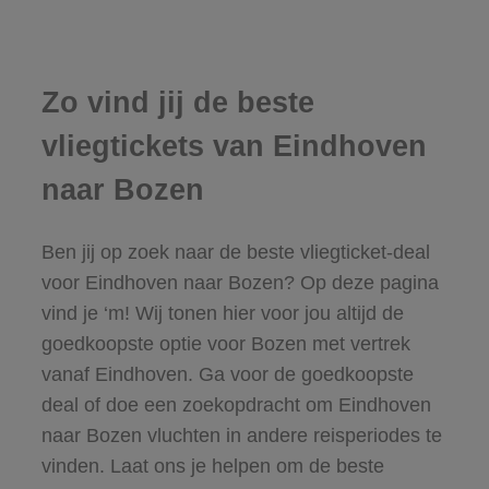
Zo vind jij de beste
vliegtickets van Eindhoven
naar Bozen
Ben jij op zoek naar de beste vliegticket-deal
voor Eindhoven naar Bozen? Op deze pagina
vind je ‘m! Wij tonen hier voor jou altijd de
goedkoopste optie voor Bozen met vertrek
vanaf Eindhoven. Ga voor de goedkoopste
deal of doe een zoekopdracht om Eindhoven
naar Bozen vluchten in andere reisperiodes te
vinden. Laat ons je helpen om de beste