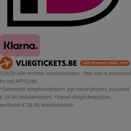
©2026 Alle rechten voorbehouden. This site is protected
by reCAPTCHA.
*Getoonde vliegticketprijzen zijn vanaf-prijzen, exclusief
€ 29.90 dossierkosten.
*Vanaf-vliegticketprijzen,
exclusief € 29.90 dossierkosten