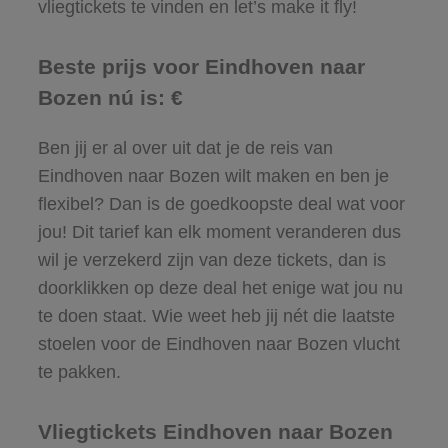
vliegtickets te vinden en let’s make it fly!
Beste prijs voor Eindhoven naar
Bozen nú is: €
Ben jij er al over uit dat je de reis van
Eindhoven naar Bozen wilt maken en ben je
flexibel? Dan is de goedkoopste deal wat voor
jou! Dit tarief kan elk moment veranderen dus
wil je verzekerd zijn van deze tickets, dan is
doorklikken op deze deal het enige wat jou nu
te doen staat. Wie weet heb jij nét die laatste
stoelen voor de Eindhoven naar Bozen vlucht
te pakken.
Vliegtickets Eindhoven naar Bozen