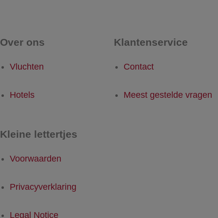
Over ons
Klantenservice
Vluchten
Contact
Hotels
Meest gestelde vragen
Kleine lettertjes
Voorwaarden
Privacyverklaring
Legal Notice