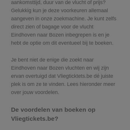
aankomsttijd, duur van de vlucht of prijs?
Gelukkig kun je deze voorkeuren allemaal
aangeven in onze zoekmachine. Je kunt zelfs
direct zien of bagage voor de vlucht
Eindhoven naar Bozen inbegrepen is en je
hebt de optie om dit eventueel bij te boeken.
Je bent niet de enige die zoekt naar
Eindhoven naar Bozen vluchten en wij zijn
ervan overtuigd dat Vliegticktets.be dé juiste
plek is om ze te vinden. Lees hieronder meer
over jouw voordelen.
De voordelen van boeken op
Vliegtickets.be?