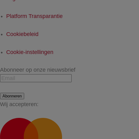
Platform Transparantie
Cookiebeleid
Cookie-instellingen
Abonneer op onze nieuwsbrief
Abonneren
Wij accepteren: