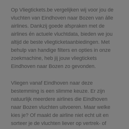
Op Vliegtickets.be vergelijken wij voor jou de
vluchten van Eindhoven naar Bozen van álle
airlines. Dankzij goede afspraken met de
airlines én actuele vluchtdata, bieden we jou
altijd de beste vliegticketaanbiedingen. Met
behulp van handige filters en opties in onze
zoekmachine, heb jij jouw vliegtickets
Eindhoven naar Bozen zo gevonden.
Vliegen vanaf Eindhoven naar deze
bestemming is een slimme keuze. Er zijn
natuurlijk meerdere airlines die Eindhoven
naar Bozen vluchten uitvoeren. Maar welke
kies je? Of maakt de airline niet echt uit en
sorteer je de vluchten liever op vertrek- of