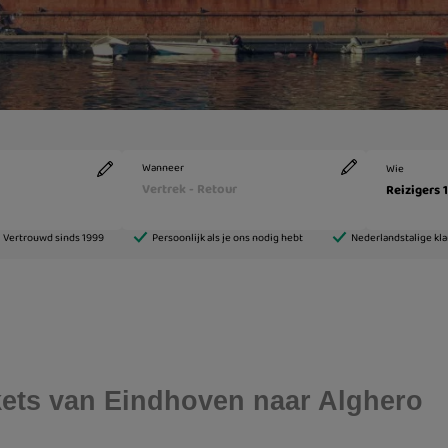
ickets van Eindhoven naar Alghero