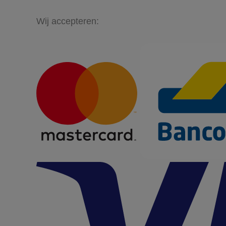
Wij accepteren: