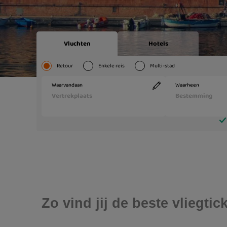
Zo vind jij de beste vliegt