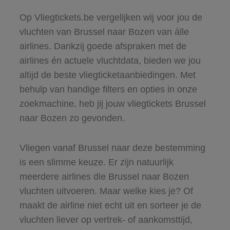
Op Vliegtickets.be vergelijken wij voor jou de
vluchten van Brussel naar Bozen van álle
airlines. Dankzij goede afspraken met de
airlines én actuele vluchtdata, bieden we jou
altijd de beste vliegticketaanbiedingen. Met
behulp van handige filters en opties in onze
zoekmachine, heb jij jouw vliegtickets Brussel
naar Bozen zo gevonden.
Vliegen vanaf Brussel naar deze bestemming
is een slimme keuze. Er zijn natuurlijk
meerdere airlines die Brussel naar Bozen
vluchten uitvoeren. Maar welke kies je? Of
maakt de airline niet echt uit en sorteer je de
vluchten liever op vertrek- of aankomsttijd,