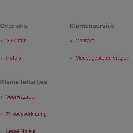
Over ons
Klantenservice
Vluchten
Contact
Hotels
Meest gestelde vragen
Kleine lettertjes
Voorwaarden
Privacyverklaring
Legal Notice