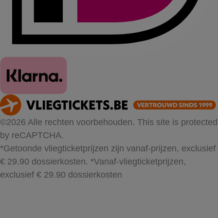
©2026 Alle rechten voorbehouden. This site is protected
by reCAPTCHA.
*Getoonde vliegticketprijzen zijn vanaf-prijzen, exclusief
€ 29.90 dossierkosten.
*Vanaf-vliegticketprijzen,
exclusief € 29.90 dossierkosten