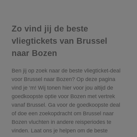
Zo vind jij de beste
vliegtickets van Brussel
naar Bozen
Ben jij op zoek naar de beste vliegticket-deal
voor Brussel naar Bozen? Op deze pagina
vind je ‘m! Wij tonen hier voor jou altijd de
goedkoopste optie voor Bozen met vertrek
vanaf Brussel. Ga voor de goedkoopste deal
of doe een zoekopdracht om Brussel naar
Bozen vluchten in andere reisperiodes te
vinden. Laat ons je helpen om de beste