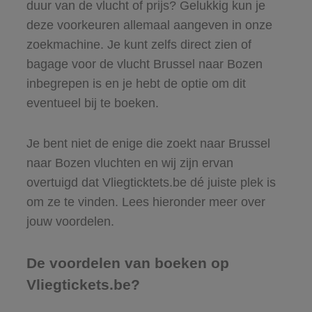
duur van de vlucht of prijs? Gelukkig kun je
deze voorkeuren allemaal aangeven in onze
zoekmachine. Je kunt zelfs direct zien of
bagage voor de vlucht Brussel naar Bozen
inbegrepen is en je hebt de optie om dit
eventueel bij te boeken.
Je bent niet de enige die zoekt naar Brussel
naar Bozen vluchten en wij zijn ervan
overtuigd dat Vliegticktets.be dé juiste plek is
om ze te vinden. Lees hieronder meer over
jouw voordelen.
De voordelen van boeken op
Vliegtickets.be?