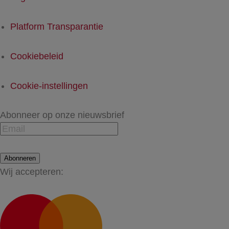
Platform Transparantie
Cookiebeleid
Cookie-instellingen
Abonneer op onze nieuwsbrief
Abonneren
Wij accepteren: