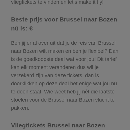
vliegtickets te vinden en let’s make it fly!
Beste prijs voor Brussel naar Bozen
nú is: €
Ben jij er al over uit dat je de reis van Brussel
naar Bozen wilt maken en ben je flexibel? Dan
is de goedkoopste deal wat voor jou! Dit tarief
kan elk moment veranderen dus wil je
verzekerd zijn van deze tickets, dan is
doorklikken op deze deal het enige wat jou nu
te doen staat. Wie weet heb jij nét die laatste
stoelen voor de Brussel naar Bozen vlucht te
pakken.
Vliegtickets Brussel naar Bozen