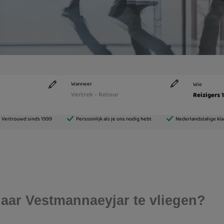
aar Vestmannaeyjar te vliegen?