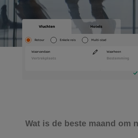
Wat is de beste maand om n