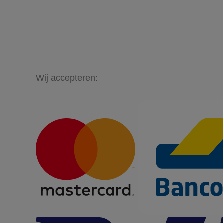
Wij accepteren: