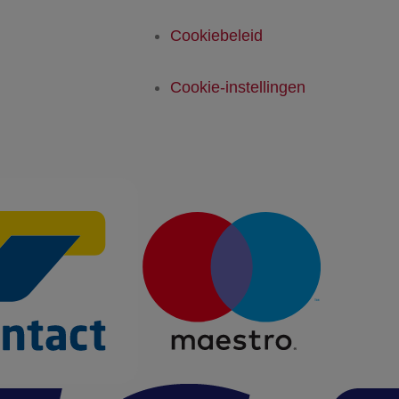
Cookiebeleid
Cookie-instellingen