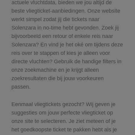
actuele vluchtdata, bieden we jou altijd de
beste vliegticket-aanbiedingen. Onze website
werkt simpel zodat jij die tickets naar
Solenzara in no-time hebt gevonden. Zoek jij
bijvoorbeeld een retour of enkele reis naar
Solenzara? En vind je het oké om tijdens deze
reis over te stappen of kies je alleen voor
directe vluchten? Gebruik de handige filters in
onze zoekmachine en je krijgt alleen
zoekresultaten die bij jouw voorkeuren
passen.
Eenmaal vliegtickets gezocht? Wij geven je
suggesties om jouw perfecte vliegticket op
onze site te selecteren. Je ziet meteen of je
het goedkoopste ticket te pakken hebt als je