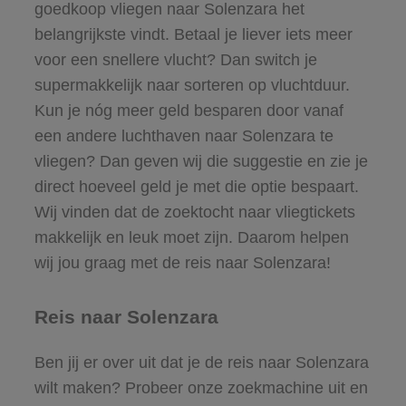
goedkoop vliegen naar Solenzara het
belangrijkste vindt. Betaal je liever iets meer
voor een snellere vlucht? Dan switch je
supermakkelijk naar sorteren op vluchtduur.
Kun je nóg meer geld besparen door vanaf
een andere luchthaven naar Solenzara te
vliegen? Dan geven wij die suggestie en zie je
direct hoeveel geld je met die optie bespaart.
Wij vinden dat de zoektocht naar vliegtickets
makkelijk en leuk moet zijn. Daarom helpen
wij jou graag met de reis naar Solenzara!
Reis naar Solenzara
Ben jij er over uit dat je de reis naar Solenzara
wilt maken? Probeer onze zoekmachine uit en