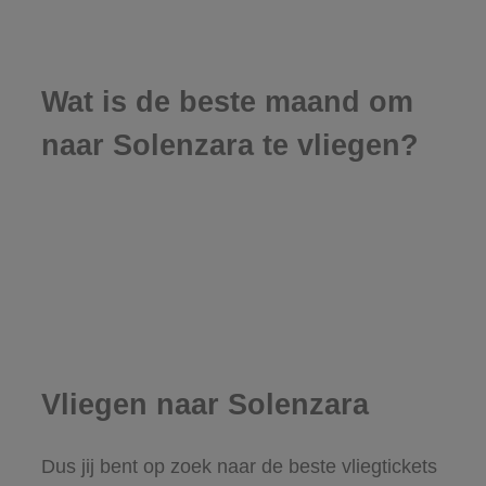
Wat is de beste maand om
naar Solenzara te vliegen?
Vliegen naar Solenzara
Dus jij bent op zoek naar de beste vliegtickets