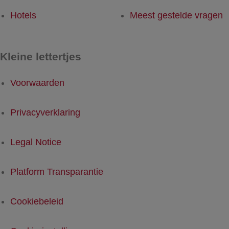
Hotels
Meest gestelde vragen
Kleine lettertjes
Voorwaarden
Privacyverklaring
Legal Notice
Platform Transparantie
Cookiebeleid