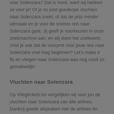
voor Solenzara? Dat is mooi, want wij hebben
ze voor je! Of je nu juist goedkope vluchten
naar Solenzara zoekt, of dat de prijs minder
uitmaakt en je voor de snelste reis naar
Solenzara gaat. Jij geeft je voorkeuren in onze
zoekmachine aan, en wij doen het zoekwerk!
Vind je ook dat de voorpret voor jouw reis naar
Solenzara snel mag beginnen? Let’s make it
fly en vliegen naar Solenzara was nog nooit zo
gemakkelijk!
Vluchten naar Solenzara
Op Vliegtickets.be vergelijken wij voor jou de
vluchten naar Solenzara van álle airlines.
Dankzij goede afspraken met de airlines én