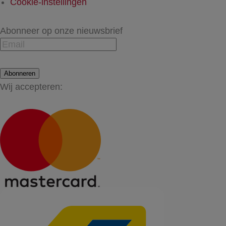
Cookie-instellingen
Abonneer op onze nieuwsbrief
Abonneren
Wij accepteren: