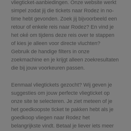
vliegticket-aanbiedingen. Onze website werkt
simpel zodat jij die tickets naar Rodez in no-
time hebt gevonden. Zoek jij bijvoorbeeld een
retour of enkele reis naar Rodez? En vind je
het oké om tijdens deze reis over te stappen
of kies je alleen voor directe vluchten?
Gebruik de handige filters in onze
zoekmachine en je krijgt alleen zoekresultaten
die bij jouw voorkeuren passen.
Eenmaal vliegtickets gezocht? Wij geven je
suggesties om jouw perfecte vliegticket op
onze site te selecteren. Je ziet meteen of je
het goedkoopste ticket te pakken hebt als je
goedkoop vliegen naar Rodez het
belangrijkste vindt. Betaal je liever iets meer