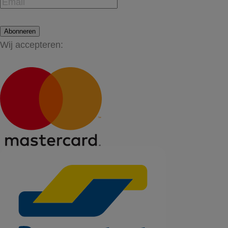
Abonneren
Wij accepteren: