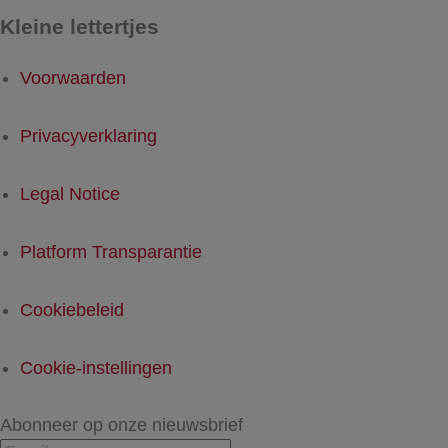
Kleine lettertjes
Voorwaarden
Privacyverklaring
Legal Notice
Platform Transparantie
Cookiebeleid
Cookie-instellingen
Abonneer op onze nieuwsbrief