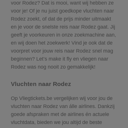
voor Rodez? Dat is mooi, want wij hebben ze
voor je! Of je nu juist goedkope vluchten naar
Rodez zoekt, of dat de prijs minder uitmaakt
en je voor de snelste reis naar Rodez gaat. Jij
geeft je voorkeuren in onze zoekmachine aan,
en wij doen het zoekwerk! Vind je ook dat de
voorpret voor jouw reis naar Rodez snel mag
beginnen? Let’s make it fly en vliegen naar
Rodez was nog nooit zo gemakkelijk!
Vluchten naar Rodez
Op Vliegtickets.be vergelijken wij voor jou de
vluchten naar Rodez van álle airlines. Dankzij
goede afspraken met de airlines én actuele
vluchtdata, bieden we jou altijd de beste