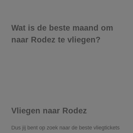
Wat is de beste maand om
naar Rodez te vliegen?
Vliegen naar Rodez
Dus jij bent op zoek naar de beste vliegtickets