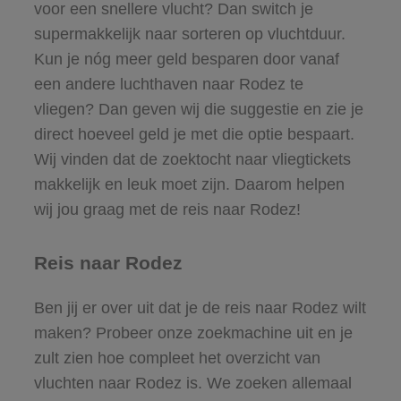
voor een snellere vlucht? Dan switch je
supermakkelijk naar sorteren op vluchtduur.
Kun je nóg meer geld besparen door vanaf
een andere luchthaven naar Rodez te
vliegen? Dan geven wij die suggestie en zie je
direct hoeveel geld je met die optie bespaart.
Wij vinden dat de zoektocht naar vliegtickets
makkelijk en leuk moet zijn. Daarom helpen
wij jou graag met de reis naar Rodez!
Reis naar Rodez
Ben jij er over uit dat je de reis naar Rodez wilt
maken? Probeer onze zoekmachine uit en je
zult zien hoe compleet het overzicht van
vluchten naar Rodez is. We zoeken allemaal