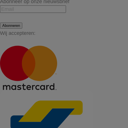
Abonneer op onze nieuwsbrief
Abonneren
Wij accepteren: