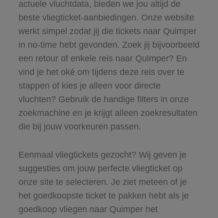
actuele vluchtdata, bieden we jou altijd de
beste vliegticket-aanbiedingen. Onze website
werkt simpel zodat jij die tickets naar Quimper
in no-time hebt gevonden. Zoek jij bijvoorbeeld
een retour of enkele reis naar Quimper? En
vind je het oké om tijdens deze reis over te
stappen of kies je alleen voor directe
vluchten? Gebruik de handige filters in onze
zoekmachine en je krijgt alleen zoekresultaten
die bij jouw voorkeuren passen.
Eenmaal vliegtickets gezocht? Wij geven je
suggesties om jouw perfecte vliegticket op
onze site te selecteren. Je ziet meteen of je
het goedkoopste ticket te pakken hebt als je
goedkoop vliegen naar Quimper het