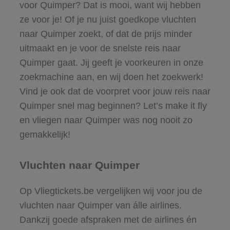
voor Quimper? Dat is mooi, want wij hebben
ze voor je! Of je nu juist goedkope vluchten
naar Quimper zoekt, of dat de prijs minder
uitmaakt en je voor de snelste reis naar
Quimper gaat. Jij geeft je voorkeuren in onze
zoekmachine aan, en wij doen het zoekwerk!
Vind je ook dat de voorpret voor jouw reis naar
Quimper snel mag beginnen? Let’s make it fly
en vliegen naar Quimper was nog nooit zo
gemakkelijk!
Vluchten naar Quimper
Op Vliegtickets.be vergelijken wij voor jou de
vluchten naar Quimper van álle airlines.
Dankzij goede afspraken met de airlines én