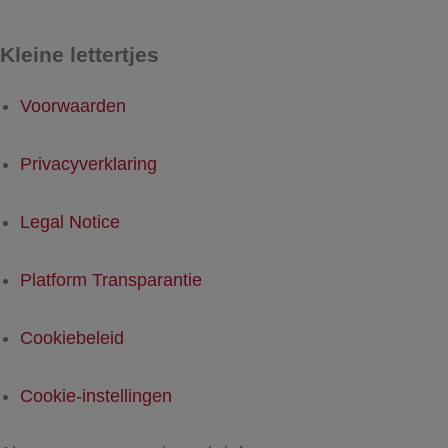
Kleine lettertjes
Voorwaarden
Privacyverklaring
Legal Notice
Platform Transparantie
Cookiebeleid
Cookie-instellingen