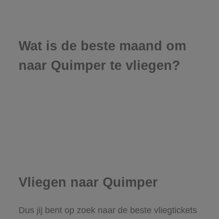
Wat is de beste maand om
naar Quimper te vliegen?
Vliegen naar Quimper
Dus jij bent op zoek naar de beste vliegtickets