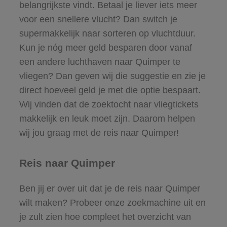
belangrijkste vindt. Betaal je liever iets meer
voor een snellere vlucht? Dan switch je
supermakkelijk naar sorteren op vluchtduur.
Kun je nóg meer geld besparen door vanaf
een andere luchthaven naar Quimper te
vliegen? Dan geven wij die suggestie en zie je
direct hoeveel geld je met die optie bespaart.
Wij vinden dat de zoektocht naar vliegtickets
makkelijk en leuk moet zijn. Daarom helpen
wij jou graag met de reis naar Quimper!
Reis naar Quimper
Ben jij er over uit dat je de reis naar Quimper
wilt maken? Probeer onze zoekmachine uit en
je zult zien hoe compleet het overzicht van