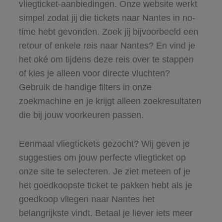
vliegticket-aanbiedingen. Onze website werkt
simpel zodat jij die tickets naar Nantes in no-
time hebt gevonden. Zoek jij bijvoorbeeld een
retour of enkele reis naar Nantes? En vind je
het oké om tijdens deze reis over te stappen
of kies je alleen voor directe vluchten?
Gebruik de handige filters in onze
zoekmachine en je krijgt alleen zoekresultaten
die bij jouw voorkeuren passen.
Eenmaal vliegtickets gezocht? Wij geven je
suggesties om jouw perfecte vliegticket op
onze site te selecteren. Je ziet meteen of je
het goedkoopste ticket te pakken hebt als je
goedkoop vliegen naar Nantes het
belangrijkste vindt. Betaal je liever iets meer