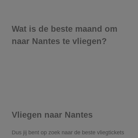
Wat is de beste maand om
naar Nantes te vliegen?
Vliegen naar Nantes
Dus jij bent op zoek naar de beste vliegtickets