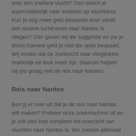
voor een snellere vlucht? Dan switch je
supermakkelijk naar sorteren op vluchtduur.
Kun je nóg meer geld besparen door vanaf
een andere luchthaven naar Nantes te
vliegen? Dan geven wij die suggestie en zie je
direct hoeveel geld je met die optie bespaart.
Wij vinden dat de zoektocht naar vliegtickets
makkelijk en leuk moet zijn. Daarom helpen
wij jou graag met de reis naar Nantes!
Reis naar Nantes
Ben jij er over uit dat je de reis naar Nantes
wilt maken? Probeer onze zoekmachine uit en
je zult zien hoe compleet het overzicht van
vluchten naar Nantes is. We zoeken allemaal