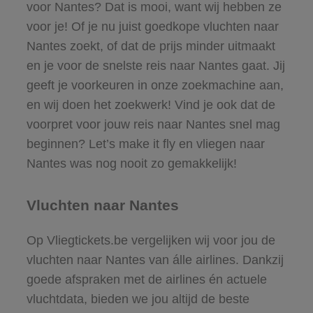
voor Nantes? Dat is mooi, want wij hebben ze
voor je! Of je nu juist goedkope vluchten naar
Nantes zoekt, of dat de prijs minder uitmaakt
en je voor de snelste reis naar Nantes gaat. Jij
geeft je voorkeuren in onze zoekmachine aan,
en wij doen het zoekwerk! Vind je ook dat de
voorpret voor jouw reis naar Nantes snel mag
beginnen? Let’s make it fly en vliegen naar
Nantes was nog nooit zo gemakkelijk!
Vluchten naar Nantes
Op Vliegtickets.be vergelijken wij voor jou de
vluchten naar Nantes van álle airlines. Dankzij
goede afspraken met de airlines én actuele
vluchtdata, bieden we jou altijd de beste