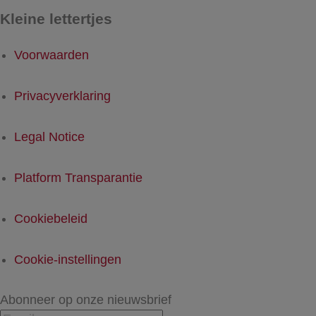
Kleine lettertjes
Voorwaarden
Privacyverklaring
Legal Notice
Platform Transparantie
Cookiebeleid
Cookie-instellingen
Abonneer op onze nieuwsbrief