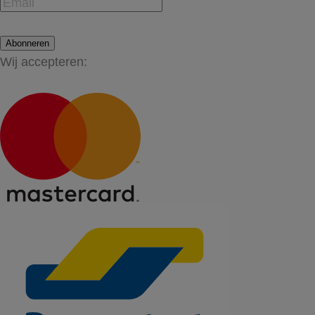
Abonneren
Wij accepteren: