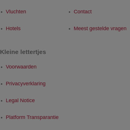
Vluchten
Contact
Hotels
Meest gestelde vragen
Kleine lettertjes
Voorwaarden
Privacyverklaring
Legal Notice
Platform Transparantie