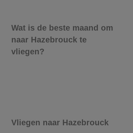
Wat is de beste maand om
naar Hazebrouck te
vliegen?
Vliegen naar Hazebrouck