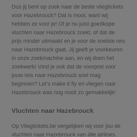
Dus jij bent op zoek naar de beste vliegtickets
voor Hazebrouck? Dat is mooi, want wij
hebben ze voor je! Of je nu juist goedkope
vluchten naar Hazebrouck zoekt, of dat de
prijs minder uitmaakt en je voor de snelste reis
naar Hazebrouck gaat. Jij geeft je voorkeuren
in onze zoekmachine aan, en wij doen het
zoekwerk! Vind je ook dat de voorpret voor
jouw reis naar Hazebrouck snel mag
beginnen? Let’s make it fly en vliegen naar
Hazebrouck was nog nooit zo gemakkelijk!
Vluchten naar Hazebrouck
Op Vliegtickets.be vergelijken wij voor jou de
vluchten naar Hazebrouck van álle airlines.