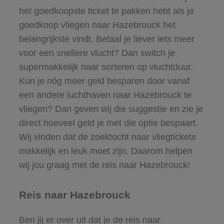
het goedkoopste ticket te pakken hebt als je
goedkoop vliegen naar Hazebrouck het
belangrijkste vindt. Betaal je liever iets meer
voor een snellere vlucht? Dan switch je
supermakkelijk naar sorteren op vluchtduur.
Kun je nóg meer geld besparen door vanaf
een andere luchthaven naar Hazebrouck te
vliegen? Dan geven wij die suggestie en zie je
direct hoeveel geld je met die optie bespaart.
Wij vinden dat de zoektocht naar vliegtickets
makkelijk en leuk moet zijn. Daarom helpen
wij jou graag met de reis naar Hazebrouck!
Reis naar Hazebrouck
Ben jij er over uit dat je de reis naar