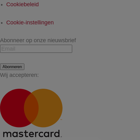
Cookiebeleid
Cookie-instellingen
Abonneer op onze nieuwsbrief
Abonneren
Wij accepteren: