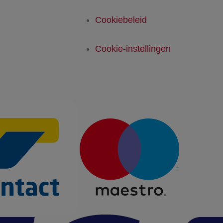
Cookiebeleid
Cookie-instellingen