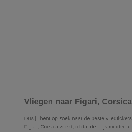
Vliegen naar Figari, Corsica
Dus jij bent op zoek naar de beste vliegticket
Figari, Corsica zoekt, of dat de prijs minder u