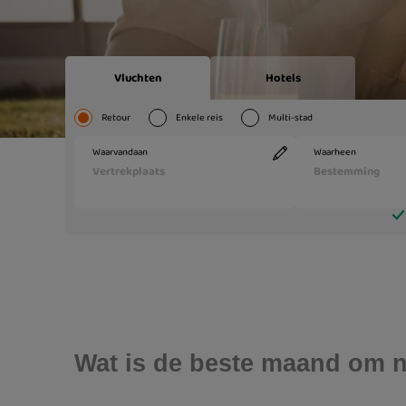
Wat is de beste maand om na