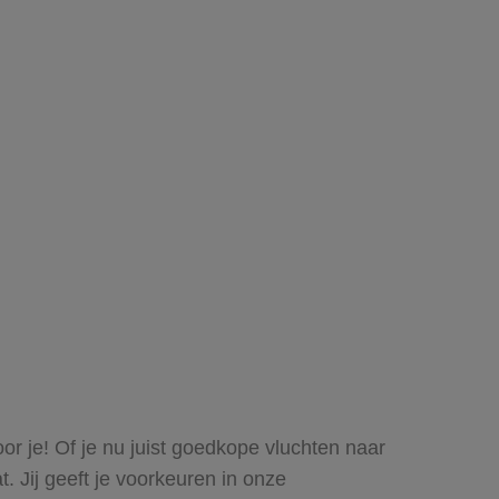
oor je! Of je nu juist goedkope vluchten naar
t. Jij geeft je voorkeuren in onze