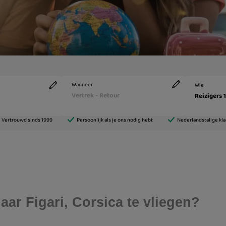
ar Figari, Corsica te vliegen?