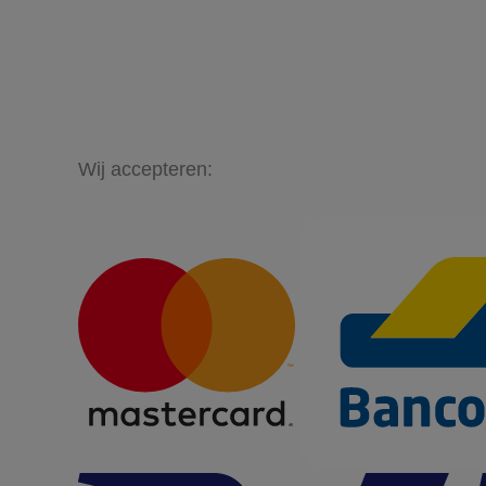
Wij accepteren: