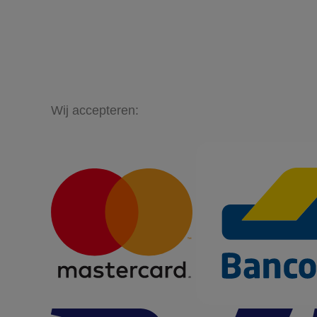
Wij accepteren: