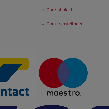
Cookiebeleid
Cookie-instellingen