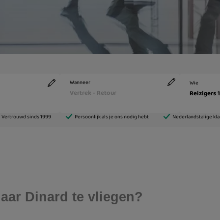
aar Dinard te vliegen?