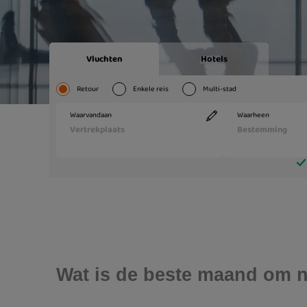
Wat is de beste maand om n