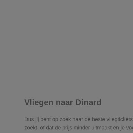
Vliegen naar Dinard
Dus jij bent op zoek naar de beste vliegticket
zoekt, of dat de prijs minder uitmaakt en je v