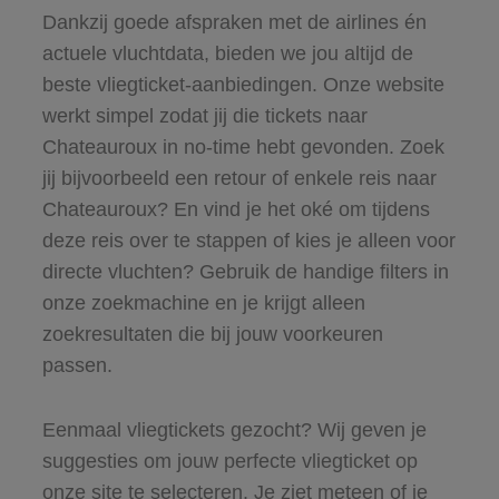
Dankzij goede afspraken met de airlines én
actuele vluchtdata, bieden we jou altijd de
beste vliegticket-aanbiedingen. Onze website
werkt simpel zodat jij die tickets naar
Chateauroux in no-time hebt gevonden. Zoek
jij bijvoorbeeld een retour of enkele reis naar
Chateauroux? En vind je het oké om tijdens
deze reis over te stappen of kies je alleen voor
directe vluchten? Gebruik de handige filters in
onze zoekmachine en je krijgt alleen
zoekresultaten die bij jouw voorkeuren
passen.
Eenmaal vliegtickets gezocht? Wij geven je
suggesties om jouw perfecte vliegticket op
onze site te selecteren. Je ziet meteen of je