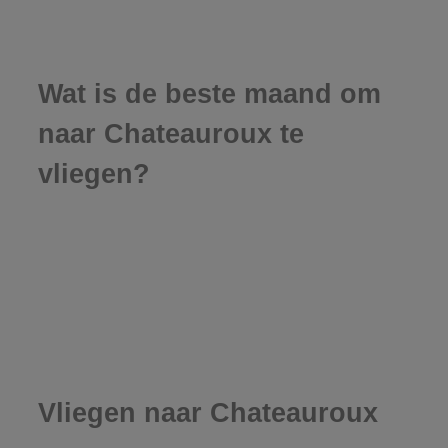
Wat is de beste maand om
naar Chateauroux te
vliegen?
Vliegen naar Chateauroux