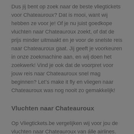
Dus jij bent op zoek naar de beste vliegtickets
voor Chateauroux? Dat is mooi, want wij
hebben ze voor je! Of je nu juist goedkope
vluchten naar Chateauroux zoekt, of dat de
prijs minder uitmaakt en je voor de snelste reis
naar Chateauroux gaat. Jij geeft je voorkeuren
in onze zoekmachine aan, en wij doen het
zoekwerk! Vind je ook dat de voorpret voor
jouw reis naar Chateauroux snel mag
beginnen? Let’s make it fly en vliegen naar
Chateauroux was nog nooit zo gemakkelijk!
Vluchten naar Chateauroux
Op Vliegtickets.be vergelijken wij voor jou de
vluchten naar Chateauroux van álle airlines.