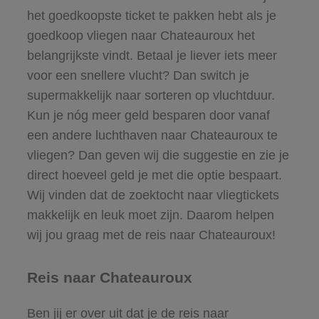
het goedkoopste ticket te pakken hebt als je
goedkoop vliegen naar Chateauroux het
belangrijkste vindt. Betaal je liever iets meer
voor een snellere vlucht? Dan switch je
supermakkelijk naar sorteren op vluchtduur.
Kun je nóg meer geld besparen door vanaf
een andere luchthaven naar Chateauroux te
vliegen? Dan geven wij die suggestie en zie je
direct hoeveel geld je met die optie bespaart.
Wij vinden dat de zoektocht naar vliegtickets
makkelijk en leuk moet zijn. Daarom helpen
wij jou graag met de reis naar Chateauroux!
Reis naar Chateauroux
Ben jij er over uit dat je de reis naar