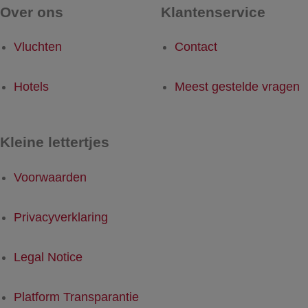
Over ons
Klantenservice
Vluchten
Contact
Hotels
Meest gestelde vragen
Kleine lettertjes
Voorwaarden
Privacyverklaring
Legal Notice
Platform Transparantie