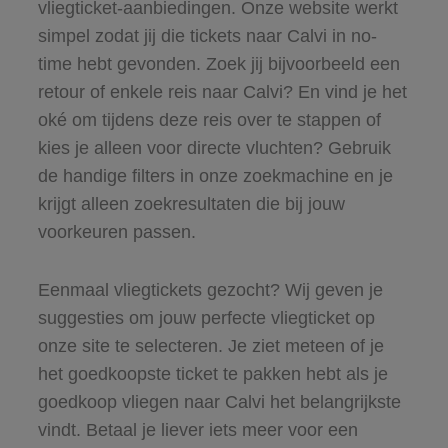
vliegticket-aanbiedingen. Onze website werkt
simpel zodat jij die tickets naar Calvi in no-
time hebt gevonden. Zoek jij bijvoorbeeld een
retour of enkele reis naar Calvi? En vind je het
oké om tijdens deze reis over te stappen of
kies je alleen voor directe vluchten? Gebruik
de handige filters in onze zoekmachine en je
krijgt alleen zoekresultaten die bij jouw
voorkeuren passen.
Eenmaal vliegtickets gezocht? Wij geven je
suggesties om jouw perfecte vliegticket op
onze site te selecteren. Je ziet meteen of je
het goedkoopste ticket te pakken hebt als je
goedkoop vliegen naar Calvi het belangrijkste
vindt. Betaal je liever iets meer voor een