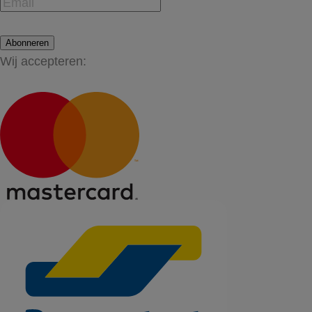
Abonneren
Wij accepteren: