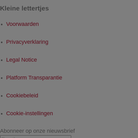
Kleine lettertjes
Voorwaarden
Privacyverklaring
Legal Notice
Platform Transparantie
Cookiebeleid
Cookie-instellingen
Abonneer op onze nieuwsbrief