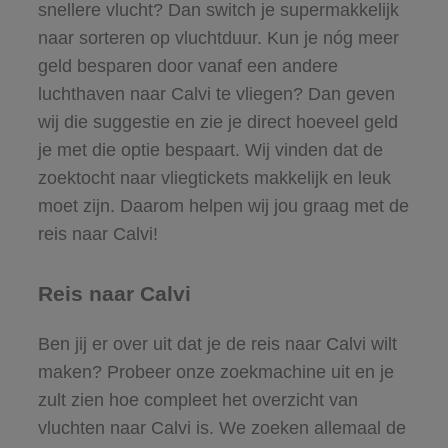
snellere vlucht? Dan switch je supermakkelijk
naar sorteren op vluchtduur. Kun je nóg meer
geld besparen door vanaf een andere
luchthaven naar Calvi te vliegen? Dan geven
wij die suggestie en zie je direct hoeveel geld
je met die optie bespaart. Wij vinden dat de
zoektocht naar vliegtickets makkelijk en leuk
moet zijn. Daarom helpen wij jou graag met de
reis naar Calvi!
Reis naar Calvi
Ben jij er over uit dat je de reis naar Calvi wilt
maken? Probeer onze zoekmachine uit en je
zult zien hoe compleet het overzicht van
vluchten naar Calvi is. We zoeken allemaal de