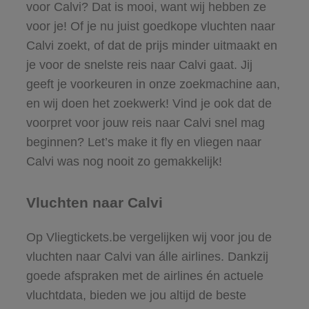
voor Calvi? Dat is mooi, want wij hebben ze
voor je! Of je nu juist goedkope vluchten naar
Calvi zoekt, of dat de prijs minder uitmaakt en
je voor de snelste reis naar Calvi gaat. Jij
geeft je voorkeuren in onze zoekmachine aan,
en wij doen het zoekwerk! Vind je ook dat de
voorpret voor jouw reis naar Calvi snel mag
beginnen? Let’s make it fly en vliegen naar
Calvi was nog nooit zo gemakkelijk!
Vluchten naar Calvi
Op Vliegtickets.be vergelijken wij voor jou de
vluchten naar Calvi van álle airlines. Dankzij
goede afspraken met de airlines én actuele
vluchtdata, bieden we jou altijd de beste