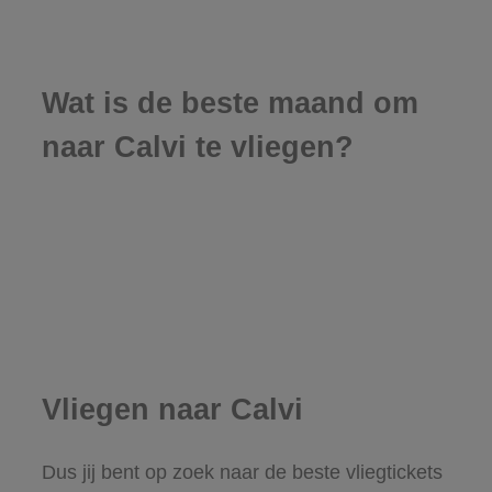
Wat is de beste maand om
naar Calvi te vliegen?
Vliegen naar Calvi
Dus jij bent op zoek naar de beste vliegtickets