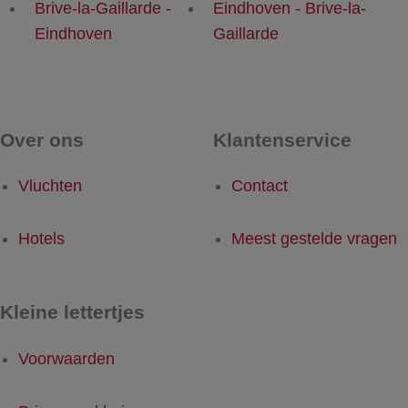
Brive-la-Gaillarde -
Eindhoven - Brive-la-
Eindhoven
Gaillarde
Over ons
Klantenservice
Vluchten
Contact
Hotels
Meest gestelde vragen
Kleine lettertjes
Voorwaarden