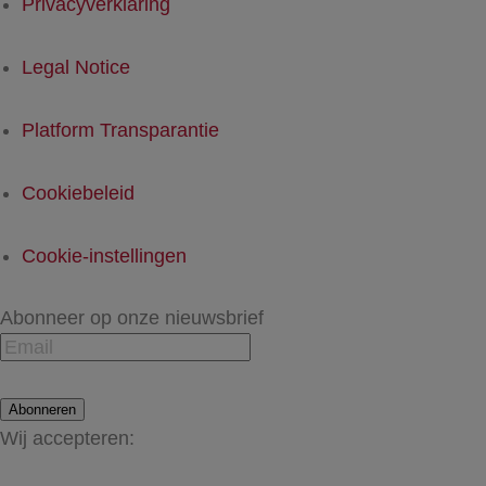
Privacyverklaring
Legal Notice
Platform Transparantie
Cookiebeleid
Cookie-instellingen
Abonneer op onze nieuwsbrief
Abonneren
Wij accepteren: