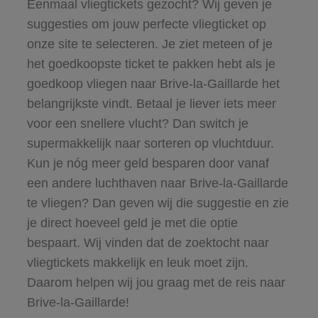
Eenmaal vliegtickets gezocht? Wij geven je
suggesties om jouw perfecte vliegticket op
onze site te selecteren. Je ziet meteen of je
het goedkoopste ticket te pakken hebt als je
goedkoop vliegen naar Brive-la-Gaillarde het
belangrijkste vindt. Betaal je liever iets meer
voor een snellere vlucht? Dan switch je
supermakkelijk naar sorteren op vluchtduur.
Kun je nóg meer geld besparen door vanaf
een andere luchthaven naar Brive-la-Gaillarde
te vliegen? Dan geven wij die suggestie en zie
je direct hoeveel geld je met die optie
bespaart. Wij vinden dat de zoektocht naar
vliegtickets makkelijk en leuk moet zijn.
Daarom helpen wij jou graag met de reis naar
Brive-la-Gaillarde!