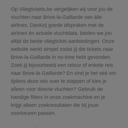
Op Vliegtickets.be vergelijken wij voor jou de
vluchten naar Brive-la-Gaillarde van álle
airlines. Dankzij goede afspraken met de
airlines én actuele vluchtdata, bieden we jou
altijd de beste vliegticket-aanbiedingen. Onze
website werkt simpel zodat jij die tickets naar
Brive-la-Gaillarde in no-time hebt gevonden.
Zoek jij bijvoorbeeld een retour of enkele reis
naar Brive-la-Gaillarde? En vind je het oké om
tijdens deze reis over te stappen of kies je
alleen voor directe vluchten? Gebruik de
handige filters in onze zoekmachine en je
krijgt alleen zoekresultaten die bij jouw
voorkeuren passen.