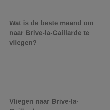
Wat is de beste maand om
naar Brive-la-Gaillarde te
vliegen?
Vliegen naar Brive-la-