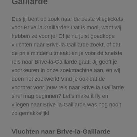
Gaillarde
Dus jij bent op zoek naar de beste vliegtickets
voor Brive-la-Gaillarde? Dat is mooi, want wij
hebben ze voor je! Of je nu juist goedkope
vluchten naar Brive-la-Gaillarde zoekt, of dat
de prijs minder uitmaakt en je voor de snelste
reis naar Brive-la-Gaillarde gaat. Jij geeft je
voorkeuren in onze zoekmachine aan, en wij
doen het zoekwerk! Vind je ook dat de
voorpret voor jouw reis naar Brive-la-Gaillarde
snel mag beginnen? Let’s make it fly en
vliegen naar Brive-la-Gaillarde was nog nooit
zo gemakkelijk!
Vluchten naar Brive-la-Gaillarde