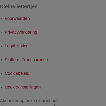
Kleine lettertjes
Voorwaarden
Privacyverklaring
Legal Notice
Platform Transparantie
Cookiebeleid
Cookie-instellingen
Abonneer op onze nieuwsbrief