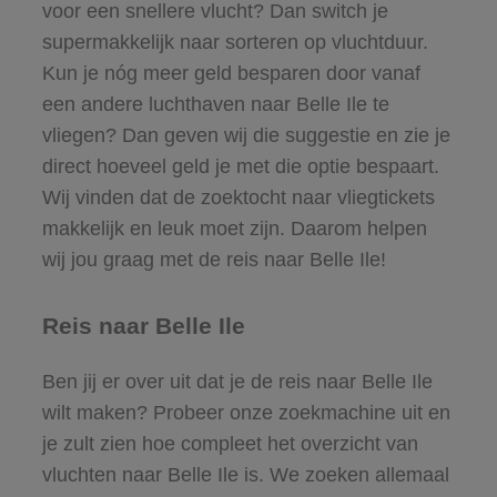
voor een snellere vlucht? Dan switch je
supermakkelijk naar sorteren op vluchtduur.
Kun je nóg meer geld besparen door vanaf
een andere luchthaven naar Belle Ile te
vliegen? Dan geven wij die suggestie en zie je
direct hoeveel geld je met die optie bespaart.
Wij vinden dat de zoektocht naar vliegtickets
makkelijk en leuk moet zijn. Daarom helpen
wij jou graag met de reis naar Belle Ile!
Reis naar Belle Ile
Ben jij er over uit dat je de reis naar Belle Ile
wilt maken? Probeer onze zoekmachine uit en
je zult zien hoe compleet het overzicht van
vluchten naar Belle Ile is. We zoeken allemaal