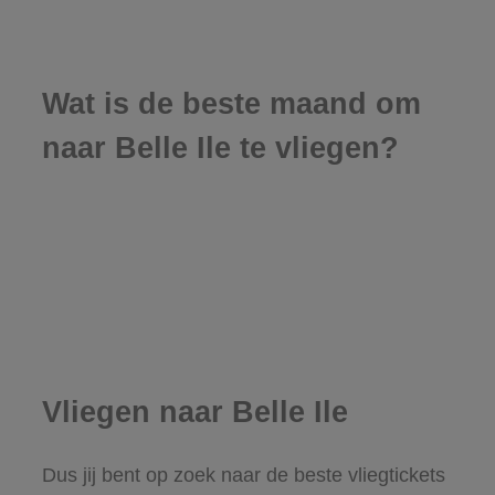
Wat is de beste maand om
naar Belle Ile te vliegen?
Vliegen naar Belle Ile
Dus jij bent op zoek naar de beste vliegtickets