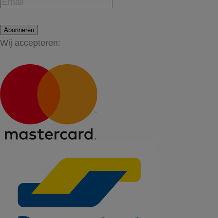
Abonneren
Wij accepteren: