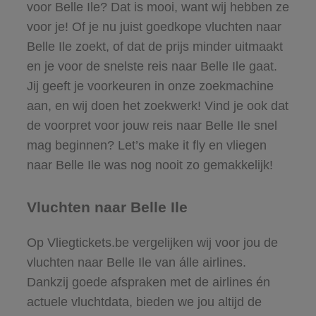
voor Belle Ile? Dat is mooi, want wij hebben ze
voor je! Of je nu juist goedkope vluchten naar
Belle Ile zoekt, of dat de prijs minder uitmaakt
en je voor de snelste reis naar Belle Ile gaat.
Jij geeft je voorkeuren in onze zoekmachine
aan, en wij doen het zoekwerk! Vind je ook dat
de voorpret voor jouw reis naar Belle Ile snel
mag beginnen? Let’s make it fly en vliegen
naar Belle Ile was nog nooit zo gemakkelijk!
Vluchten naar Belle Ile
Op Vliegtickets.be vergelijken wij voor jou de
vluchten naar Belle Ile van álle airlines.
Dankzij goede afspraken met de airlines én
actuele vluchtdata, bieden we jou altijd de