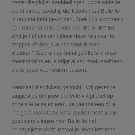
beste vliegticket-aanbiedingen. Onze website
werkt simpel zodat jij die tickets naar Belle Ile
in no-time hebt gevonden. Zoek jij bijvoorbeeld
een retour of enkele reis naar Belle Ile? En
vind je het oké om tijdens deze reis over te
stappen of kies je alleen voor directe
vluchten? Gebruik de handige filters in onze
zoekmachine en je krijgt alleen zoekresultaten
die bij jouw voorkeuren passen.
Eenmaal vliegtickets gezocht? Wij geven je
suggesties om jouw perfecte vliegticket op
onze site te selecteren. Je ziet meteen of je
het goedkoopste ticket te pakken hebt als je
goedkoop vliegen naar Belle Ile het
belangrijkste vindt. Betaal je liever iets meer