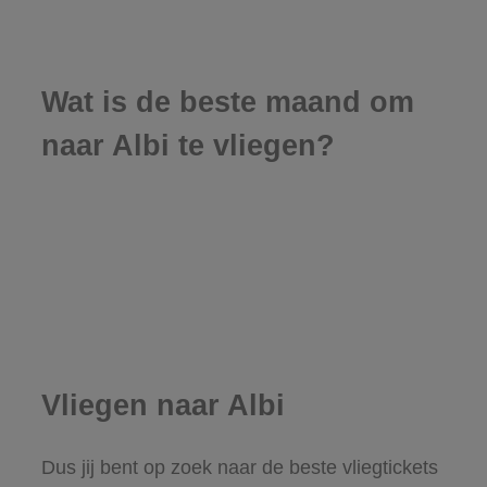
Wat is de beste maand om
naar Albi te vliegen?
Vliegen naar Albi
Dus jij bent op zoek naar de beste vliegtickets