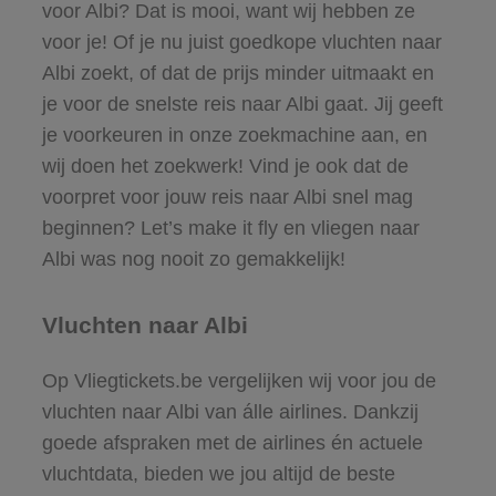
voor Albi? Dat is mooi, want wij hebben ze
voor je! Of je nu juist goedkope vluchten naar
Albi zoekt, of dat de prijs minder uitmaakt en
je voor de snelste reis naar Albi gaat. Jij geeft
je voorkeuren in onze zoekmachine aan, en
wij doen het zoekwerk! Vind je ook dat de
voorpret voor jouw reis naar Albi snel mag
beginnen? Let’s make it fly en vliegen naar
Albi was nog nooit zo gemakkelijk!
Vluchten naar Albi
Op Vliegtickets.be vergelijken wij voor jou de
vluchten naar Albi van álle airlines. Dankzij
goede afspraken met de airlines én actuele
vluchtdata, bieden we jou altijd de beste