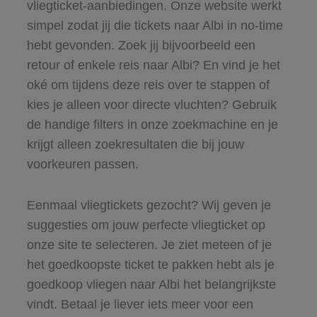
vliegticket-aanbiedingen. Onze website werkt
simpel zodat jij die tickets naar Albi in no-time
hebt gevonden. Zoek jij bijvoorbeeld een
retour of enkele reis naar Albi? En vind je het
oké om tijdens deze reis over te stappen of
kies je alleen voor directe vluchten? Gebruik
de handige filters in onze zoekmachine en je
krijgt alleen zoekresultaten die bij jouw
voorkeuren passen.
Eenmaal vliegtickets gezocht? Wij geven je
suggesties om jouw perfecte vliegticket op
onze site te selecteren. Je ziet meteen of je
het goedkoopste ticket te pakken hebt als je
goedkoop vliegen naar Albi het belangrijkste
vindt. Betaal je liever iets meer voor een