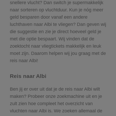
snellere vlucht? Dan switch je supermakkelijk
naar sorteren op vluchtduur. Kun je nóg meer
geld besparen door vanaf een andere
luchthaven naar Albi te vliegen? Dan geven wij
die suggestie en zie je direct hoeveel geld je
met die optie bespaart. Wij vinden dat de
zoektocht naar vliegtickets makkelijk en leuk
moet zijn. Daarom helpen wij jou graag met de
reis naar Albi!
Reis naar Albi
Ben jij er over uit dat je de reis naar Albi wilt
maken? Probeer onze zoekmachine uit en je
zult zien hoe compleet het overzicht van
vluchten naar Albi is. We zoeken allemaal de