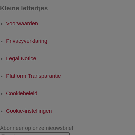
Kleine lettertjes
Voorwaarden
Privacyverklaring
Legal Notice
Platform Transparantie
Cookiebeleid
Cookie-instellingen
Abonneer op onze nieuwsbrief