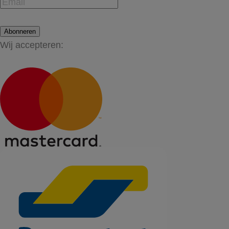
Abonneren
Wij accepteren: