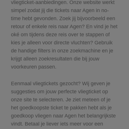
vliegticket-aanbiedingen. Onze website werkt
simpel zodat jij die tickets naar Agen in no-
time hebt gevonden. Zoek jij bijvoorbeeld een
retour of enkele reis naar Agen? En vind je het
oké om tijdens deze reis over te stappen of
kies je alleen voor directe vluchten? Gebruik
de handige filters in onze zoekmachine en je
krijgt alleen zoekresultaten die bij jouw
voorkeuren passen.
Eenmaal vliegtickets gezocht? Wij geven je
suggesties om jouw perfecte vliegticket op
onze site te selecteren. Je ziet meteen of je
het goedkoopste ticket te pakken hebt als je
goedkoop vliegen naar Agen het belangrijkste
vindt. Betaal je liever iets meer voor een