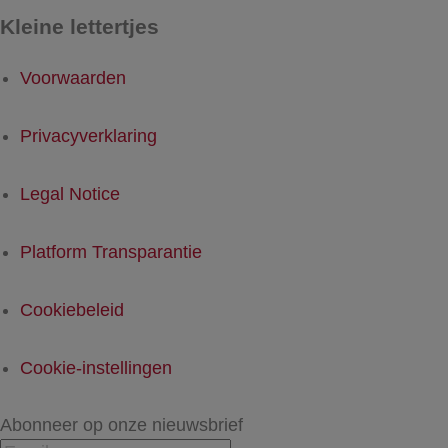
Kleine lettertjes
Voorwaarden
Privacyverklaring
Legal Notice
Platform Transparantie
Cookiebeleid
Cookie-instellingen
Abonneer op onze nieuwsbrief