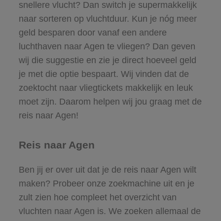
snellere vlucht? Dan switch je supermakkelijk
naar sorteren op vluchtduur. Kun je nóg meer
geld besparen door vanaf een andere
luchthaven naar Agen te vliegen? Dan geven
wij die suggestie en zie je direct hoeveel geld
je met die optie bespaart. Wij vinden dat de
zoektocht naar vliegtickets makkelijk en leuk
moet zijn. Daarom helpen wij jou graag met de
reis naar Agen!
Reis naar Agen
Ben jij er over uit dat je de reis naar Agen wilt
maken? Probeer onze zoekmachine uit en je
zult zien hoe compleet het overzicht van
vluchten naar Agen is. We zoeken allemaal de