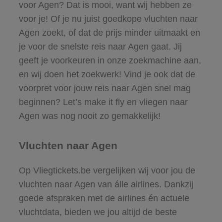
voor Agen? Dat is mooi, want wij hebben ze
voor je! Of je nu juist goedkope vluchten naar
Agen zoekt, of dat de prijs minder uitmaakt en
je voor de snelste reis naar Agen gaat. Jij
geeft je voorkeuren in onze zoekmachine aan,
en wij doen het zoekwerk! Vind je ook dat de
voorpret voor jouw reis naar Agen snel mag
beginnen? Let’s make it fly en vliegen naar
Agen was nog nooit zo gemakkelijk!
Vluchten naar Agen
Op Vliegtickets.be vergelijken wij voor jou de
vluchten naar Agen van álle airlines. Dankzij
goede afspraken met de airlines én actuele
vluchtdata, bieden we jou altijd de beste