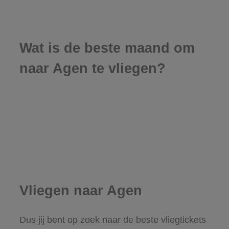
Wat is de beste maand om
naar Agen te vliegen?
Vliegen naar Agen
Dus jij bent op zoek naar de beste vliegtickets