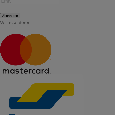
Abonneren
Wij accepteren: