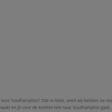
ts voor Southampton? Dat is mooi, want wij hebben ze voo
maakt en je voor de snelste reis naar Southampton gaat.