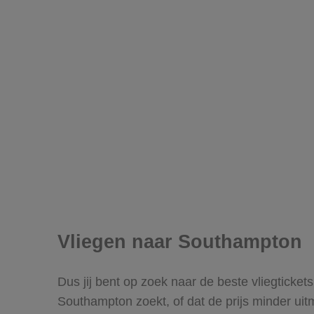
Vliegen naar Southampton
Dus jij bent op zoek naar de beste vliegticke
Southampton zoekt, of dat de prijs minder uit