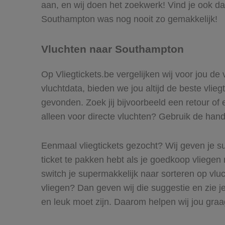
aan, en wij doen het zoekwerk! Vind je ook da
Southampton was nog nooit zo gemakkelijk!
Vluchten naar Southampton
Op Vliegtickets.be vergelijken wij voor jou de
vluchtdata, bieden we jou altijd de beste vlie
gevonden. Zoek jij bijvoorbeeld een retour of 
alleen voor directe vluchten? Gebruik de handi
Eenmaal vliegtickets gezocht? Wij geven je su
ticket te pakken hebt als je goedkoop vliegen 
switch je supermakkelijk naar sorteren op vl
vliegen? Dan geven wij die suggestie en zie je
en leuk moet zijn. Daarom helpen wij jou gra