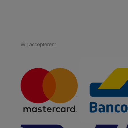
Wij accepteren: