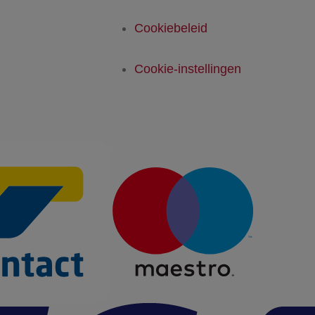
Cookiebeleid
Cookie-instellingen