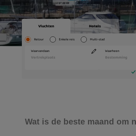
Wat is de beste maand om n