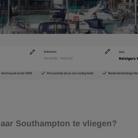
aar Southampton te vliegen?