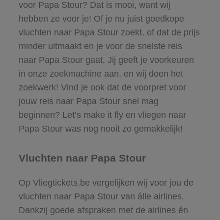
voor Papa Stour? Dat is mooi, want wij
hebben ze voor je! Of je nu juist goedkope
vluchten naar Papa Stour zoekt, of dat de prijs
minder uitmaakt en je voor de snelste reis
naar Papa Stour gaat. Jij geeft je voorkeuren
in onze zoekmachine aan, en wij doen het
zoekwerk! Vind je ook dat de voorpret voor
jouw reis naar Papa Stour snel mag
beginnen? Let’s make it fly en vliegen naar
Papa Stour was nog nooit zo gemakkelijk!
Vluchten naar Papa Stour
Op Vliegtickets.be vergelijken wij voor jou de
vluchten naar Papa Stour van álle airlines.
Dankzij goede afspraken met de airlines én