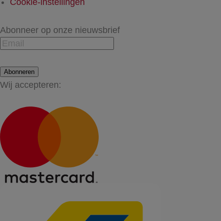
Cookie-instellingen
Abonneer op onze nieuwsbrief
Abonneren
Wij accepteren: