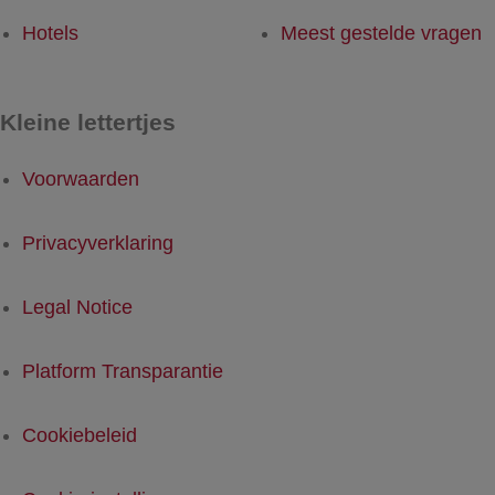
Hotels
Meest gestelde vragen
Kleine lettertjes
Voorwaarden
Privacyverklaring
Legal Notice
Platform Transparantie
Cookiebeleid