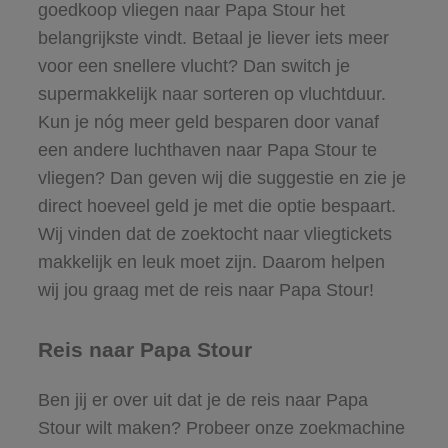
goedkoop vliegen naar Papa Stour het
belangrijkste vindt. Betaal je liever iets meer
voor een snellere vlucht? Dan switch je
supermakkelijk naar sorteren op vluchtduur.
Kun je nóg meer geld besparen door vanaf
een andere luchthaven naar Papa Stour te
vliegen? Dan geven wij die suggestie en zie je
direct hoeveel geld je met die optie bespaart.
Wij vinden dat de zoektocht naar vliegtickets
makkelijk en leuk moet zijn. Daarom helpen
wij jou graag met de reis naar Papa Stour!
Reis naar Papa Stour
Ben jij er over uit dat je de reis naar Papa
Stour wilt maken? Probeer onze zoekmachine