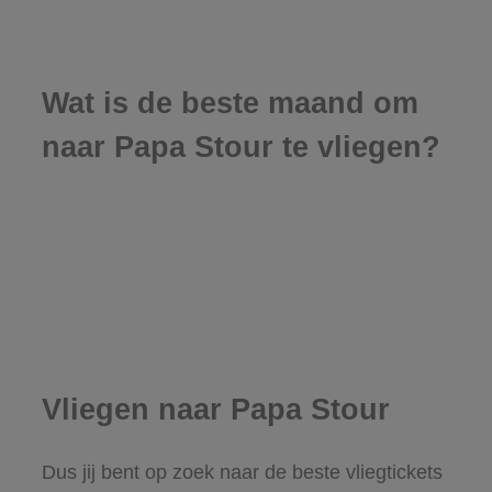
Wat is de beste maand om
naar Papa Stour te vliegen?
Vliegen naar Papa Stour
Dus jij bent op zoek naar de beste vliegtickets