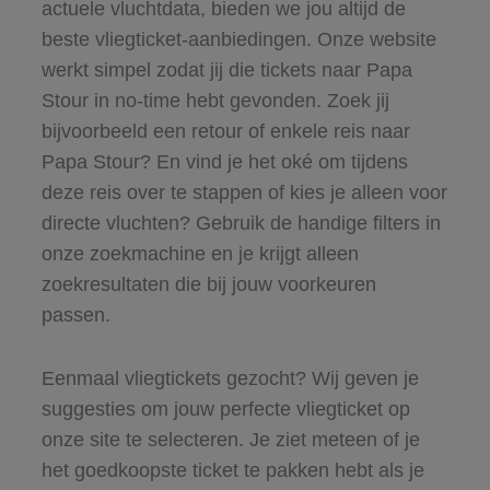
actuele vluchtdata, bieden we jou altijd de
beste vliegticket-aanbiedingen. Onze website
werkt simpel zodat jij die tickets naar Papa
Stour in no-time hebt gevonden. Zoek jij
bijvoorbeeld een retour of enkele reis naar
Papa Stour? En vind je het oké om tijdens
deze reis over te stappen of kies je alleen voor
directe vluchten? Gebruik de handige filters in
onze zoekmachine en je krijgt alleen
zoekresultaten die bij jouw voorkeuren
passen.
Eenmaal vliegtickets gezocht? Wij geven je
suggesties om jouw perfecte vliegticket op
onze site te selecteren. Je ziet meteen of je
het goedkoopste ticket te pakken hebt als je