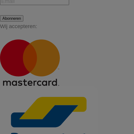
Abonneren
Wij accepteren: