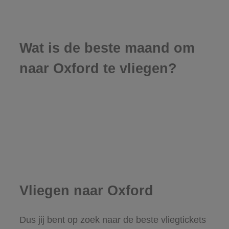
Wat is de beste maand om
naar Oxford te vliegen?
Vliegen naar Oxford
Dus jij bent op zoek naar de beste vliegtickets