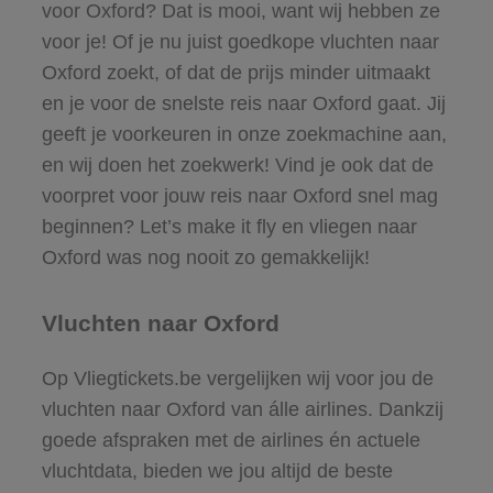
voor Oxford? Dat is mooi, want wij hebben ze
voor je! Of je nu juist goedkope vluchten naar
Oxford zoekt, of dat de prijs minder uitmaakt
en je voor de snelste reis naar Oxford gaat. Jij
geeft je voorkeuren in onze zoekmachine aan,
en wij doen het zoekwerk! Vind je ook dat de
voorpret voor jouw reis naar Oxford snel mag
beginnen? Let’s make it fly en vliegen naar
Oxford was nog nooit zo gemakkelijk!
Vluchten naar Oxford
Op Vliegtickets.be vergelijken wij voor jou de
vluchten naar Oxford van álle airlines. Dankzij
goede afspraken met de airlines én actuele
vluchtdata, bieden we jou altijd de beste