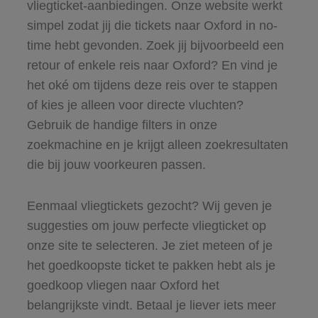
vliegticket-aanbiedingen. Onze website werkt
simpel zodat jij die tickets naar Oxford in no-
time hebt gevonden. Zoek jij bijvoorbeeld een
retour of enkele reis naar Oxford? En vind je
het oké om tijdens deze reis over te stappen
of kies je alleen voor directe vluchten?
Gebruik de handige filters in onze
zoekmachine en je krijgt alleen zoekresultaten
die bij jouw voorkeuren passen.
Eenmaal vliegtickets gezocht? Wij geven je
suggesties om jouw perfecte vliegticket op
onze site te selecteren. Je ziet meteen of je
het goedkoopste ticket te pakken hebt als je
goedkoop vliegen naar Oxford het
belangrijkste vindt. Betaal je liever iets meer