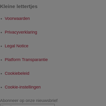
Kleine lettertjes
Voorwaarden
Privacyverklaring
Legal Notice
Platform Transparantie
Cookiebeleid
Cookie-instellingen
Abonneer op onze nieuwsbrief