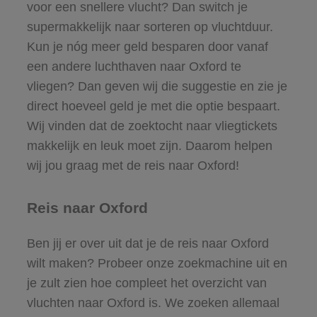
voor een snellere vlucht? Dan switch je
supermakkelijk naar sorteren op vluchtduur.
Kun je nóg meer geld besparen door vanaf
een andere luchthaven naar Oxford te
vliegen? Dan geven wij die suggestie en zie je
direct hoeveel geld je met die optie bespaart.
Wij vinden dat de zoektocht naar vliegtickets
makkelijk en leuk moet zijn. Daarom helpen
wij jou graag met de reis naar Oxford!
Reis naar Oxford
Ben jij er over uit dat je de reis naar Oxford
wilt maken? Probeer onze zoekmachine uit en
je zult zien hoe compleet het overzicht van
vluchten naar Oxford is. We zoeken allemaal