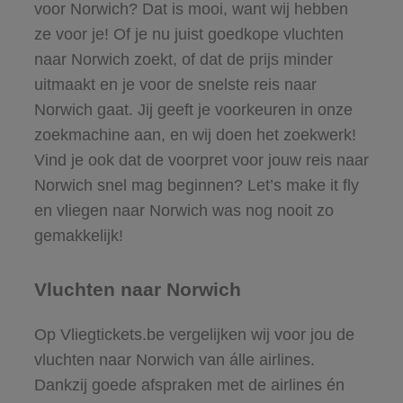
voor Norwich? Dat is mooi, want wij hebben
ze voor je! Of je nu juist goedkope vluchten
naar Norwich zoekt, of dat de prijs minder
uitmaakt en je voor de snelste reis naar
Norwich gaat. Jij geeft je voorkeuren in onze
zoekmachine aan, en wij doen het zoekwerk!
Vind je ook dat de voorpret voor jouw reis naar
Norwich snel mag beginnen? Let’s make it fly
en vliegen naar Norwich was nog nooit zo
gemakkelijk!
Vluchten naar Norwich
Op Vliegtickets.be vergelijken wij voor jou de
vluchten naar Norwich van álle airlines.
Dankzij goede afspraken met de airlines én