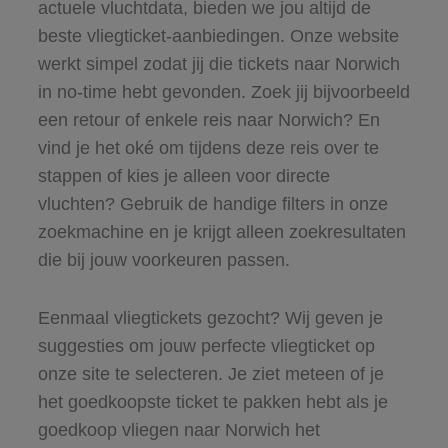
actuele vluchtdata, bieden we jou altijd de
beste vliegticket-aanbiedingen. Onze website
werkt simpel zodat jij die tickets naar Norwich
in no-time hebt gevonden. Zoek jij bijvoorbeeld
een retour of enkele reis naar Norwich? En
vind je het oké om tijdens deze reis over te
stappen of kies je alleen voor directe
vluchten? Gebruik de handige filters in onze
zoekmachine en je krijgt alleen zoekresultaten
die bij jouw voorkeuren passen.
Eenmaal vliegtickets gezocht? Wij geven je
suggesties om jouw perfecte vliegticket op
onze site te selecteren. Je ziet meteen of je
het goedkoopste ticket te pakken hebt als je
goedkoop vliegen naar Norwich het