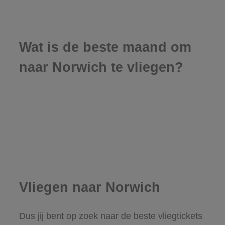
Wat is de beste maand om
naar Norwich te vliegen?
Vliegen naar Norwich
Dus jij bent op zoek naar de beste vliegtickets