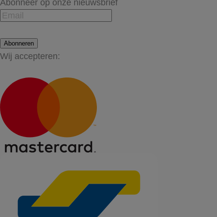
Abonneer op onze nieuwsbrief
Abonneren
Wij accepteren: