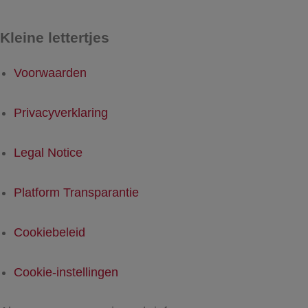
Kleine lettertjes
Voorwaarden
Privacyverklaring
Legal Notice
Platform Transparantie
Cookiebeleid
Cookie-instellingen