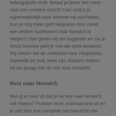
belangrijkste vindt. Betaal je liever iets meer
voor een snellere vlucht? Dan switch je
supermakkelijk naar sorteren op vluchtduur.
Kun je nóg meer geld besparen door vanaf
een andere luchthaven naar Norwich te
vliegen? Dan geven wij die suggestie en zie je
direct hoeveel geld je met die optie bespaart.
Wij vinden dat de zoektocht naar vliegtickets
makkelijk en leuk moet zijn. Daarom helpen
wij jou graag met de reis naar Norwich!
Reis naar Norwich
Ben jij er over uit dat je de reis naar Norwich
wilt maken? Probeer onze zoekmachine uit en
je zult zien hoe compleet het overzicht van