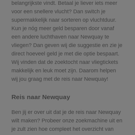
belangrijkste vindt. Betaal je liever iets meer
voor een snellere vlucht? Dan switch je
supermakkelijk naar sorteren op vluchtduur.
Kun je nóg meer geld besparen door vanaf
een andere luchthaven naar Newquay te
vliegen? Dan geven wij die suggestie en zie je
direct hoeveel geld je met die optie bespaart.
Wij vinden dat de zoektocht naar vliegtickets
makkelijk en leuk moet zijn. Daarom helpen
wij jou graag met de reis naar Newquay!
Reis naar Newquay
Ben jij er over uit dat je de reis naar Newquay
wilt maken? Probeer onze zoekmachine uit en
je zult zien hoe compleet het overzicht van