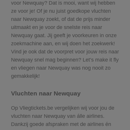
voor Newquay? Dat is mooi, want wij hebben
ze voor je! Of je nu juist goedkope vluchten
naar Newquay zoekt, of dat de prijs minder
uitmaakt en je voor de snelste reis naar
Newquay gaat. Jij geeft je voorkeuren in onze
zoekmachine aan, en wij doen het zoekwerk!
Vind je ook dat de voorpret voor jouw reis naar
Newquay snel mag beginnen? Let’s make it fly
en vliegen naar Newquay was nog nooit zo
gemakkelijk!
Vluchten naar Newquay
Op Vliegtickets.be vergelijken wij voor jou de
vluchten naar Newquay van álle airlines.
Dankzij goede afspraken met de airlines én