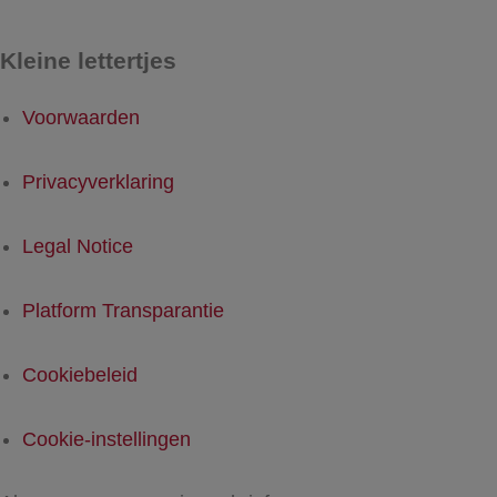
Kleine lettertjes
Voorwaarden
Privacyverklaring
Legal Notice
Platform Transparantie
Cookiebeleid
Cookie-instellingen