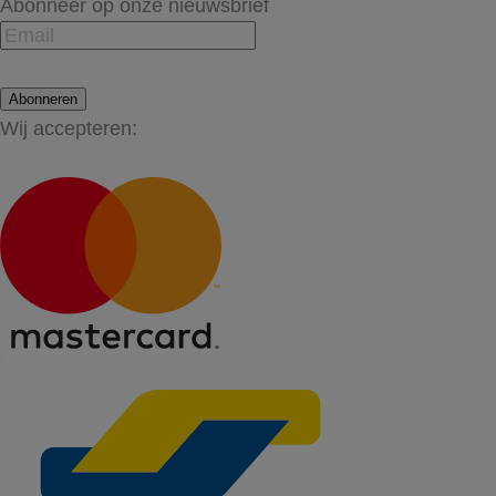
Abonneer op onze nieuwsbrief
Abonneren
Wij accepteren: