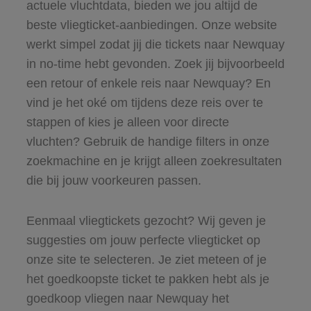
actuele vluchtdata, bieden we jou altijd de
beste vliegticket-aanbiedingen. Onze website
werkt simpel zodat jij die tickets naar Newquay
in no-time hebt gevonden. Zoek jij bijvoorbeeld
een retour of enkele reis naar Newquay? En
vind je het oké om tijdens deze reis over te
stappen of kies je alleen voor directe
vluchten? Gebruik de handige filters in onze
zoekmachine en je krijgt alleen zoekresultaten
die bij jouw voorkeuren passen.
Eenmaal vliegtickets gezocht? Wij geven je
suggesties om jouw perfecte vliegticket op
onze site te selecteren. Je ziet meteen of je
het goedkoopste ticket te pakken hebt als je
goedkoop vliegen naar Newquay het