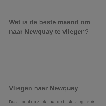
Wat is de beste maand om
naar Newquay te vliegen?
Vliegen naar Newquay
Dus jij bent op zoek naar de beste vliegtickets