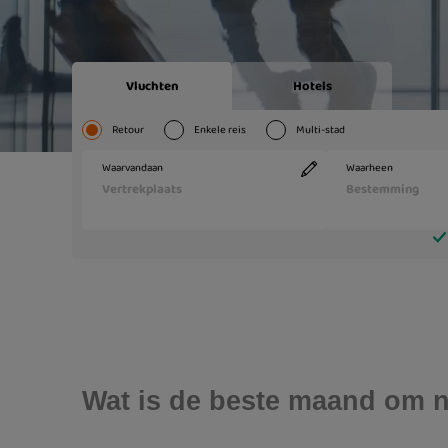
Wat is de beste maand om n