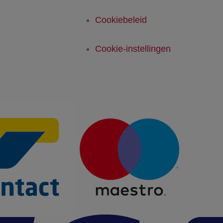
Cookiebeleid
Cookie-instellingen