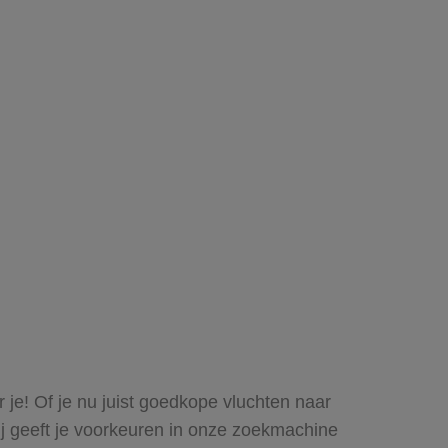
 je! Of je nu juist goedkope vluchten naar
Jij geeft je voorkeuren in onze zoekmachine