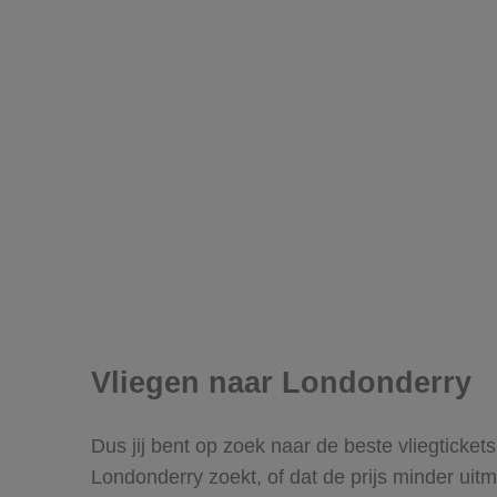
Vliegen naar Londonderry
Dus jij bent op zoek naar de beste vliegticket
Londonderry zoekt, of dat de prijs minder uit