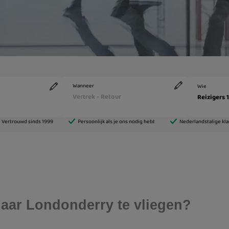
aar Londonderry te vliegen?