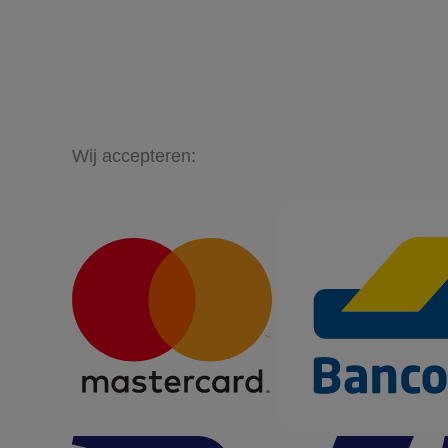
Wij accepteren: