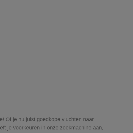
e! Of je nu juist goedkope vluchten naar
geeft je voorkeuren in onze zoekmachine aan,