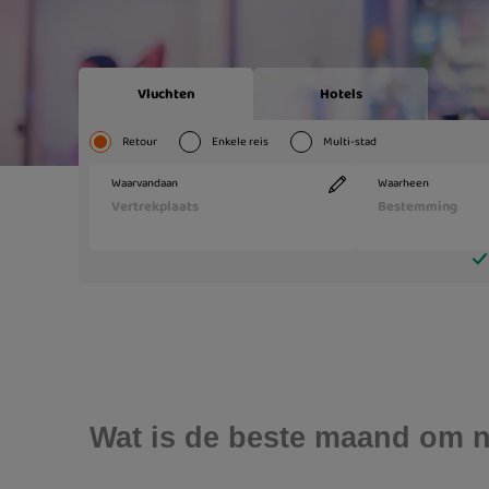
Wat is de beste maand om n