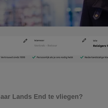
aar Lands End te vliegen?