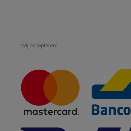
Wij accepteren: