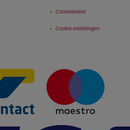
Cookiebeleid
Cookie-instellingen