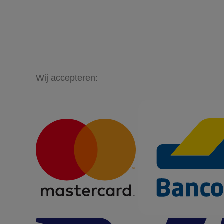
Wij accepteren: