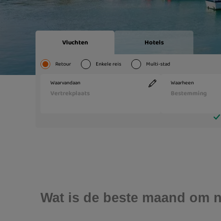
Wat is de beste maand om n