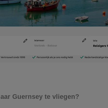
aar Guernsey te vliegen?