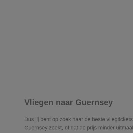
Vliegen naar Guernsey
Dus jij bent op zoek naar de beste vliegticke
Guernsey zoekt, of dat de prijs minder uitmaa