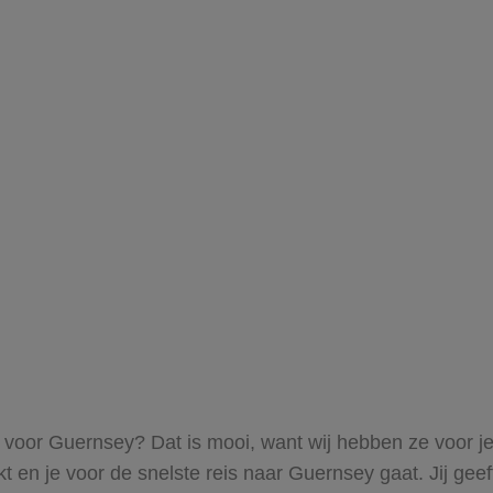
ts voor Guernsey? Dat is mooi, want wij hebben ze voor je
kt en je voor de snelste reis naar Guernsey gaat. Jij ge