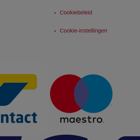
Cookiebeleid
Cookie-instellingen