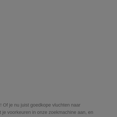
! Of je nu juist goedkope vluchten naar
eft je voorkeuren in onze zoekmachine aan, en