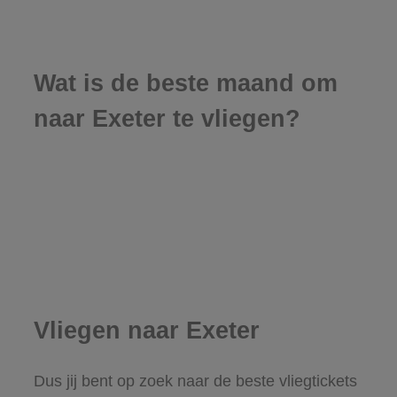
Wat is de beste maand om
naar Exeter te vliegen?
Vliegen naar Exeter
Dus jij bent op zoek naar de beste vliegtickets