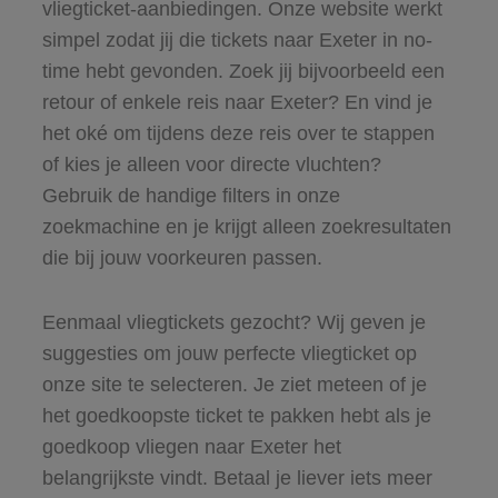
vliegticket-aanbiedingen. Onze website werkt
simpel zodat jij die tickets naar Exeter in no-
time hebt gevonden. Zoek jij bijvoorbeeld een
retour of enkele reis naar Exeter? En vind je
het oké om tijdens deze reis over te stappen
of kies je alleen voor directe vluchten?
Gebruik de handige filters in onze
zoekmachine en je krijgt alleen zoekresultaten
die bij jouw voorkeuren passen.
Eenmaal vliegtickets gezocht? Wij geven je
suggesties om jouw perfecte vliegticket op
onze site te selecteren. Je ziet meteen of je
het goedkoopste ticket te pakken hebt als je
goedkoop vliegen naar Exeter het
belangrijkste vindt. Betaal je liever iets meer