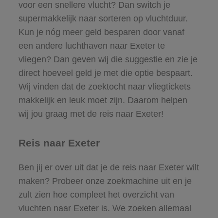
voor een snellere vlucht? Dan switch je
supermakkelijk naar sorteren op vluchtduur.
Kun je nóg meer geld besparen door vanaf
een andere luchthaven naar Exeter te
vliegen? Dan geven wij die suggestie en zie je
direct hoeveel geld je met die optie bespaart.
Wij vinden dat de zoektocht naar vliegtickets
makkelijk en leuk moet zijn. Daarom helpen
wij jou graag met de reis naar Exeter!
Reis naar Exeter
Ben jij er over uit dat je de reis naar Exeter wilt
maken? Probeer onze zoekmachine uit en je
zult zien hoe compleet het overzicht van
vluchten naar Exeter is. We zoeken allemaal