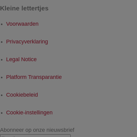
Kleine lettertjes
Voorwaarden
Privacyverklaring
Legal Notice
Platform Transparantie
Cookiebeleid
Cookie-instellingen
Abonneer op onze nieuwsbrief