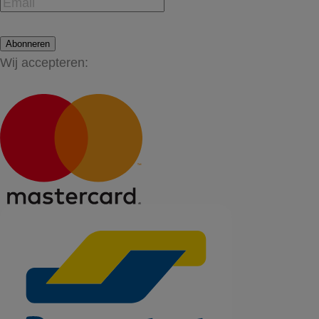
Abonneren
Wij accepteren: