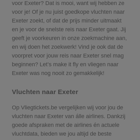
voor Exeter? Dat is mooi, want wij hebben ze
voor je! Of je nu juist goedkope vluchten naar
Exeter zoekt, of dat de prijs minder uitmaakt
en je voor de snelste reis naar Exeter gaat. Jij
geeft je voorkeuren in onze zoekmachine aan,
en wij doen het zoekwerk! Vind je ook dat de
voorpret voor jouw reis naar Exeter snel mag
beginnen? Let’s make it fly en vliegen naar
Exeter was nog nooit zo gemakkelijk!
Vluchten naar Exeter
Op Vliegtickets.be vergelijken wij voor jou de
vluchten naar Exeter van álle airlines. Dankzij
goede afspraken met de airlines én actuele
vluchtdata, bieden we jou altijd de beste