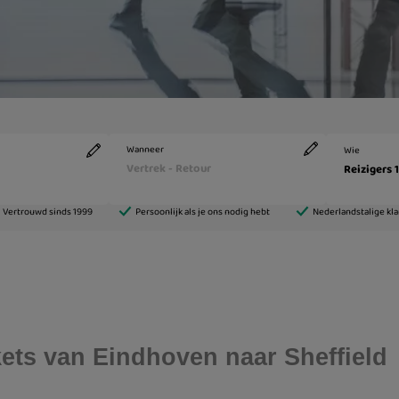
ckets van Eindhoven naar Sheffield