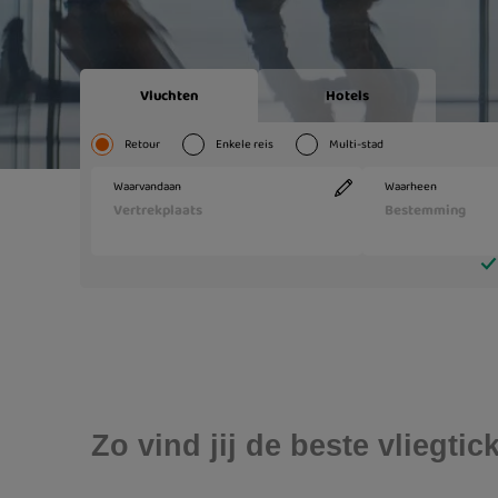
Zo vind jij de beste vliegti