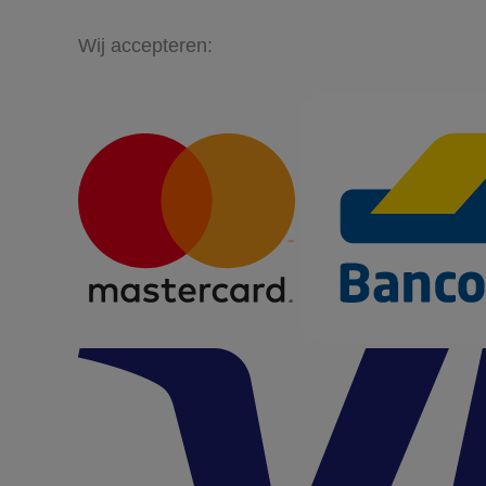
Wij accepteren: