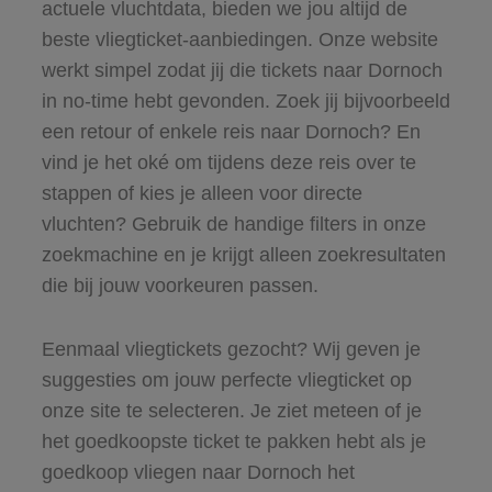
actuele vluchtdata, bieden we jou altijd de
beste vliegticket-aanbiedingen. Onze website
werkt simpel zodat jij die tickets naar Dornoch
in no-time hebt gevonden. Zoek jij bijvoorbeeld
een retour of enkele reis naar Dornoch? En
vind je het oké om tijdens deze reis over te
stappen of kies je alleen voor directe
vluchten? Gebruik de handige filters in onze
zoekmachine en je krijgt alleen zoekresultaten
die bij jouw voorkeuren passen.
Eenmaal vliegtickets gezocht? Wij geven je
suggesties om jouw perfecte vliegticket op
onze site te selecteren. Je ziet meteen of je
het goedkoopste ticket te pakken hebt als je
goedkoop vliegen naar Dornoch het