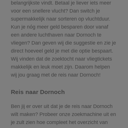
belangrijkste vindt. Betaal je liever iets meer
voor een snellere vlucht? Dan switch je
supermakkelijk naar sorteren op vluchtduur.
Kun je nóg meer geld besparen door vanaf
een andere luchthaven naar Dornoch te
vliegen? Dan geven wij die suggestie en zie je
direct hoeveel geld je met die optie bespaart.
Wij vinden dat de zoektocht naar vliegtickets
makkelijk en leuk moet zijn. Daarom helpen
wij jou graag met de reis naar Dornoch!
Reis naar Dornoch
Ben jij er over uit dat je de reis naar Dornoch
wilt maken? Probeer onze zoekmachine uit en
je zult zien hoe compleet het overzicht van