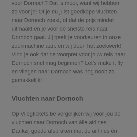
voor Dornoch? Dat is mooi, want wij hebben
ze voor je! Of je nu juist goedkope vluchten
naar Dornoch zoekt, of dat de prijs minder
uitmaakt en je voor de snelste reis naar
Dornoch gaat. Jij geeft je voorkeuren in onze
zoekmachine aan, en wij doen het zoekwerk!
Vind je ook dat de voorpret voor jouw reis naar
Dornoch snel mag beginnen? Let’s make it fly
en vliegen naar Dornoch was nog nooit zo
gemakkelijk!
Vluchten naar Dornoch
Op Vliegtickets.be vergelijken wij voor jou de
vluchten naar Dornoch van álle airlines.
Dankzij goede afspraken met de airlines én