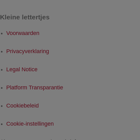
Kleine lettertjes
Voorwaarden
Privacyverklaring
Legal Notice
Platform Transparantie
Cookiebeleid
Cookie-instellingen