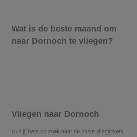
Wat is de beste maand om
naar Dornoch te vliegen?
Vliegen naar Dornoch
Dus jij bent op zoek naar de beste vliegtickets