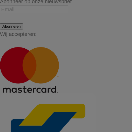
Abonneer op onze nieuwsbrief
Abonneren
Wij accepteren: