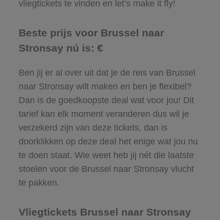
vliegtickets te vinden en let’s make it fly!
Beste prijs voor Brussel naar
Stronsay nú is: €
Ben jij er al over uit dat je de reis van Brussel
naar Stronsay wilt maken en ben je flexibel?
Dan is de goedkoopste deal wat voor jou! Dit
tarief kan elk moment veranderen dus wil je
verzekerd zijn van deze tickets, dan is
doorklikken op deze deal het enige wat jou nu
te doen staat. Wie weet heb jij nét die laatste
stoelen voor de Brussel naar Stronsay vlucht
te pakken.
Vliegtickets Brussel naar Stronsay