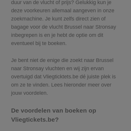
duur van de vlucht of prijs? Gelukkig kun je
deze voorkeuren allemaal aangeven in onze
zoekmachine. Je kunt zelfs direct zien of
bagage voor de vlucht Brussel naar Stronsay
inbegrepen is en je hebt de optie om dit
eventueel bij te boeken.
Je bent niet de enige die zoekt naar Brussel
naar Stronsay vluchten en wij zijn ervan
overtuigd dat Vliegticktets.be dé juiste plek is
om ze te vinden. Lees hieronder meer over
jouw voordelen.
De voordelen van boeken op
Vliegtickets.be?