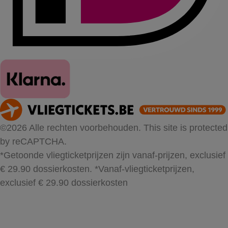
©2026 Alle rechten voorbehouden. This site is protected
by reCAPTCHA.
*Getoonde vliegticketprijzen zijn vanaf-prijzen, exclusief
€ 29.90 dossierkosten.
*Vanaf-vliegticketprijzen,
exclusief € 29.90 dossierkosten