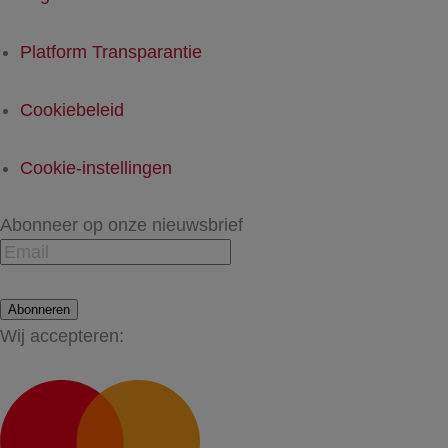
Platform Transparantie
Cookiebeleid
Cookie-instellingen
Abonneer op onze nieuwsbrief
Abonneren
Wij accepteren: