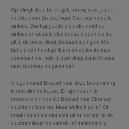
Op Vliegtickets.be vergelijken wij voor jou de
vluchten van Brussel naar Stronsay van álle
airlines. Dankzij goede afspraken met de
airlines én actuele vluchtdata, bieden we jou
altijd de beste vliegticketaanbiedingen. Met
behulp van handige filters en opties in onze
zoekmachine, heb jij jouw vliegtickets Brussel
naar Stronsay zo gevonden.
Vliegen vanaf Brussel naar deze bestemming
is een slimme keuze. Er zijn natuurlijk
meerdere airlines die Brussel naar Stronsay
vluchten uitvoeren. Maar welke kies je? Of
maakt de airline niet echt uit en sorteer je de
vluchten liever op vertrek- of aankomsttijd,