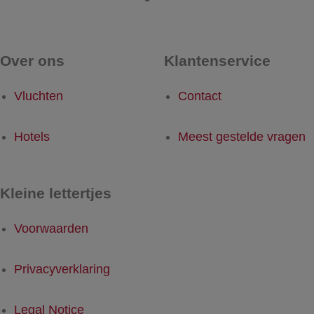
Over ons
Klantenservice
Vluchten
Contact
Hotels
Meest gestelde vragen
Kleine lettertjes
Voorwaarden
Privacyverklaring
Legal Notice