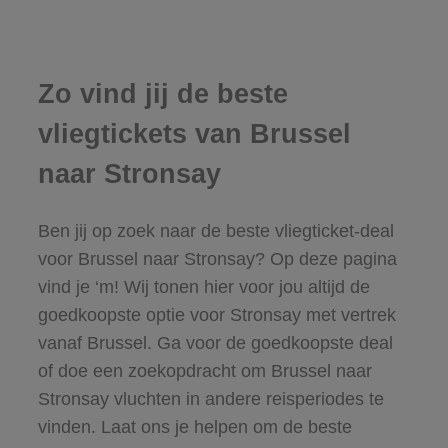
Zo vind jij de beste
vliegtickets van Brussel
naar Stronsay
Ben jij op zoek naar de beste vliegticket-deal
voor Brussel naar Stronsay? Op deze pagina
vind je ‘m! Wij tonen hier voor jou altijd de
goedkoopste optie voor Stronsay met vertrek
vanaf Brussel. Ga voor de goedkoopste deal
of doe een zoekopdracht om Brussel naar
Stronsay vluchten in andere reisperiodes te
vinden. Laat ons je helpen om de beste