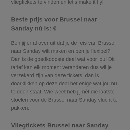
vliegtickets te vinden en let’s make it fly!
Beste prijs voor Brussel naar
Sanday nú is: €
Ben jij er al over uit dat je de reis van Brussel
naar Sanday wilt maken en ben je flexibel?
Dan is de goedkoopste deal wat voor jou! Dit
tarief kan elk moment veranderen dus wil je
verzekerd zijn van deze tickets, dan is
doorklikken op deze deal het enige wat jou nu
te doen staat. Wie weet heb jij nét die laatste
stoelen voor de Brussel naar Sanday vlucht te
pakken.
Vliegtickets Brussel naar Sanday