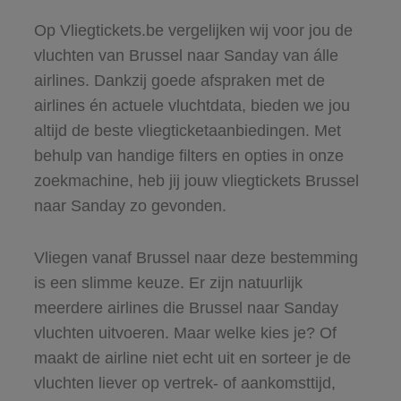
Op Vliegtickets.be vergelijken wij voor jou de
vluchten van Brussel naar Sanday van álle
airlines. Dankzij goede afspraken met de
airlines én actuele vluchtdata, bieden we jou
altijd de beste vliegticketaanbiedingen. Met
behulp van handige filters en opties in onze
zoekmachine, heb jij jouw vliegtickets Brussel
naar Sanday zo gevonden.
Vliegen vanaf Brussel naar deze bestemming
is een slimme keuze. Er zijn natuurlijk
meerdere airlines die Brussel naar Sanday
vluchten uitvoeren. Maar welke kies je? Of
maakt de airline niet echt uit en sorteer je de
vluchten liever op vertrek- of aankomsttijd,