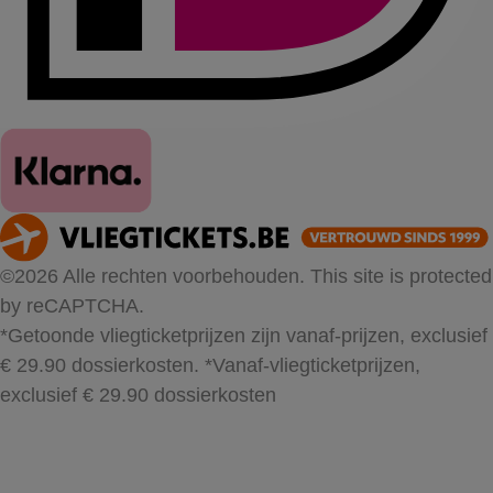
©2026 Alle rechten voorbehouden. This site is protected
by reCAPTCHA.
*Getoonde vliegticketprijzen zijn vanaf-prijzen, exclusief
€ 29.90 dossierkosten.
*Vanaf-vliegticketprijzen,
exclusief € 29.90 dossierkosten