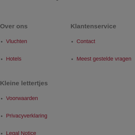
Over ons
Klantenservice
Vluchten
Contact
Hotels
Meest gestelde vragen
Kleine lettertjes
Voorwaarden
Privacyverklaring
Legal Notice