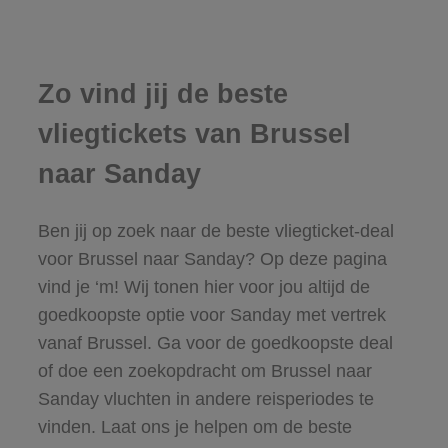
Zo vind jij de beste
vliegtickets van Brussel
naar Sanday
Ben jij op zoek naar de beste vliegticket-deal
voor Brussel naar Sanday? Op deze pagina
vind je ‘m! Wij tonen hier voor jou altijd de
goedkoopste optie voor Sanday met vertrek
vanaf Brussel. Ga voor de goedkoopste deal
of doe een zoekopdracht om Brussel naar
Sanday vluchten in andere reisperiodes te
vinden. Laat ons je helpen om de beste