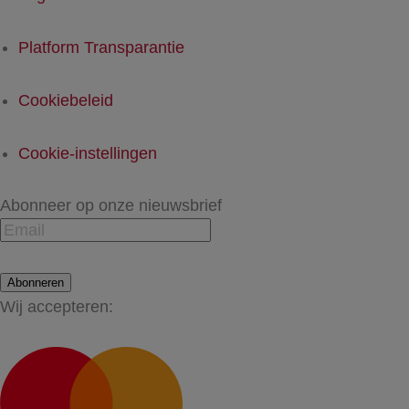
Platform Transparantie
Cookiebeleid
Cookie-instellingen
Abonneer op onze nieuwsbrief
Abonneren
Wij accepteren: