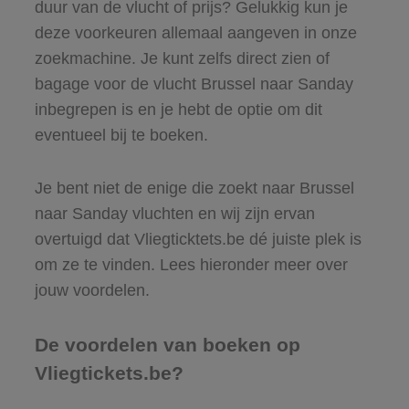
duur van de vlucht of prijs? Gelukkig kun je
deze voorkeuren allemaal aangeven in onze
zoekmachine. Je kunt zelfs direct zien of
bagage voor de vlucht Brussel naar Sanday
inbegrepen is en je hebt de optie om dit
eventueel bij te boeken.
Je bent niet de enige die zoekt naar Brussel
naar Sanday vluchten en wij zijn ervan
overtuigd dat Vliegticktets.be dé juiste plek is
om ze te vinden. Lees hieronder meer over
jouw voordelen.
De voordelen van boeken op
Vliegtickets.be?