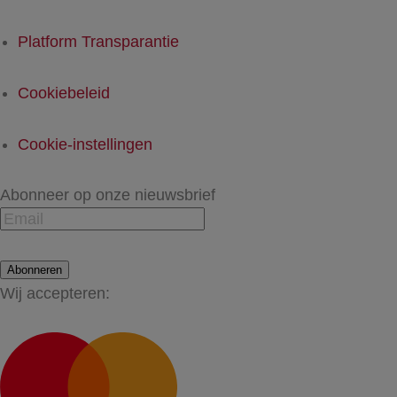
Platform Transparantie
Cookiebeleid
Cookie-instellingen
Abonneer op onze nieuwsbrief
Abonneren
Wij accepteren: