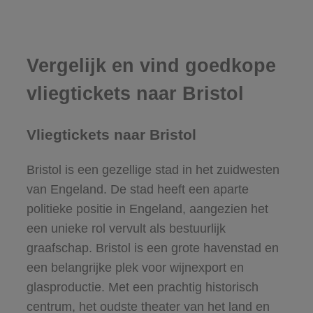
Vergelijk en vind goedkope
vliegtickets naar Bristol
Vliegtickets naar Bristol
Bristol is een gezellige stad in het zuidwesten
van Engeland. De stad heeft een aparte
politieke positie in Engeland, aangezien het
een unieke rol vervult als bestuurlijk
graafschap. Bristol is een grote havenstad en
een belangrijke plek voor wijnexport en
glasproductie. Met een prachtig historisch
centrum, het oudste theater van het land en