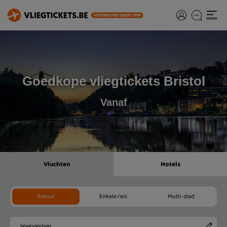
Goedkope vliegtickets Bristol
Vanaf