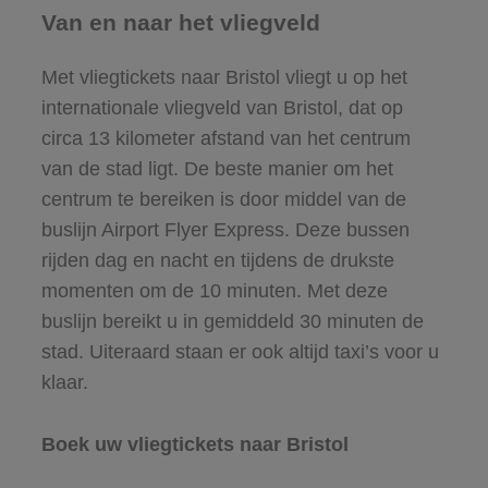
Van en naar het vliegveld
Met vliegtickets naar Bristol vliegt u op het
internationale vliegveld van Bristol, dat op
circa 13 kilometer afstand van het centrum
van de stad ligt. De beste manier om het
centrum te bereiken is door middel van de
buslijn Airport Flyer Express. Deze bussen
rijden dag en nacht en tijdens de drukste
momenten om de 10 minuten. Met deze
buslijn bereikt u in gemiddeld 30 minuten de
stad. Uiteraard staan er ook altijd taxi’s voor u
klaar.
Boek uw vliegtickets naar Bristol