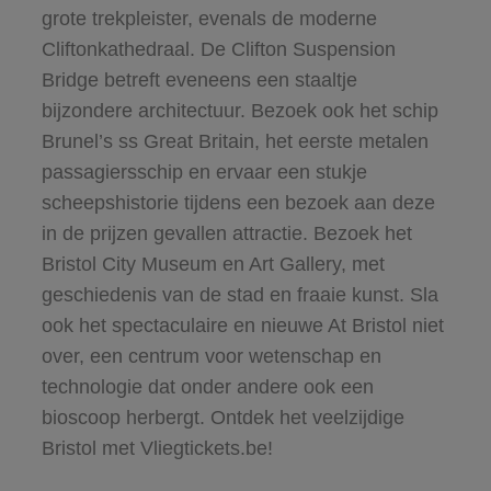
grote trekpleister, evenals de moderne
Cliftonkathedraal. De Clifton Suspension
Bridge betreft eveneens een staaltje
bijzondere architectuur. Bezoek ook het schip
Brunel’s ss Great Britain, het eerste metalen
passagiersschip en ervaar een stukje
scheepshistorie tijdens een bezoek aan deze
in de prijzen gevallen attractie. Bezoek het
Bristol City Museum en Art Gallery, met
geschiedenis van de stad en fraaie kunst. Sla
ook het spectaculaire en nieuwe At Bristol niet
over, een centrum voor wetenschap en
technologie dat onder andere ook een
bioscoop herbergt. Ontdek het veelzijdige
Bristol met Vliegtickets.be!