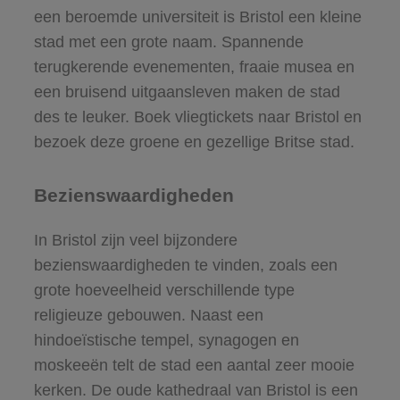
een beroemde universiteit is Bristol een kleine
stad met een grote naam. Spannende
terugkerende evenementen, fraaie musea en
een bruisend uitgaansleven maken de stad
des te leuker. Boek vliegtickets naar Bristol en
bezoek deze groene en gezellige Britse stad.
Bezienswaardigheden
In Bristol zijn veel bijzondere
bezienswaardigheden te vinden, zoals een
grote hoeveelheid verschillende type
religieuze gebouwen. Naast een
hindoeïstische tempel, synagogen en
moskeeën telt de stad een aantal zeer mooie
kerken. De oude kathedraal van Bristol is een