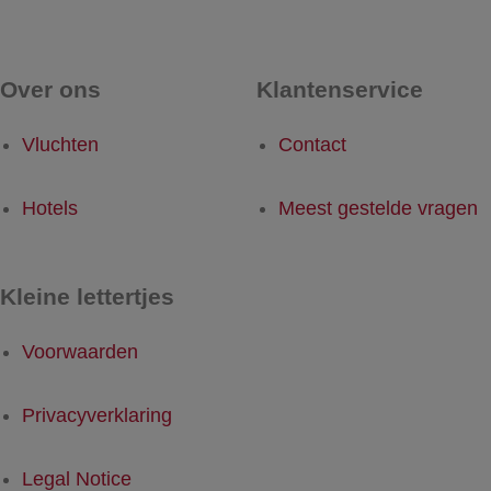
Over ons
Klantenservice
Vluchten
Contact
Hotels
Meest gestelde vragen
Kleine lettertjes
Voorwaarden
Privacyverklaring
Legal Notice