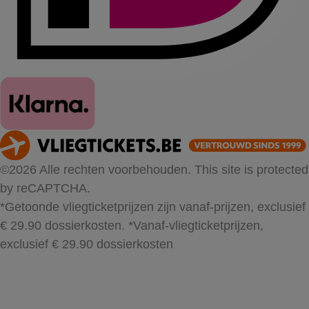
©2026 Alle rechten voorbehouden. This site is protected
by reCAPTCHA.
*Getoonde vliegticketprijzen zijn vanaf-prijzen, exclusief
€ 29.90 dossierkosten.
*Vanaf-vliegticketprijzen,
exclusief € 29.90 dossierkosten