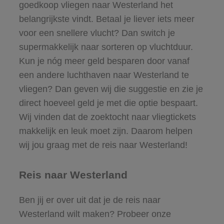
goedkoop vliegen naar Westerland het
belangrijkste vindt. Betaal je liever iets meer
voor een snellere vlucht? Dan switch je
supermakkelijk naar sorteren op vluchtduur.
Kun je nóg meer geld besparen door vanaf
een andere luchthaven naar Westerland te
vliegen? Dan geven wij die suggestie en zie je
direct hoeveel geld je met die optie bespaart.
Wij vinden dat de zoektocht naar vliegtickets
makkelijk en leuk moet zijn. Daarom helpen
wij jou graag met de reis naar Westerland!
Reis naar Westerland
Ben jij er over uit dat je de reis naar
Westerland wilt maken? Probeer onze