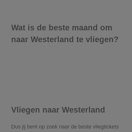
Wat is de beste maand om
naar Westerland te vliegen?
Vliegen naar Westerland
Dus jij bent op zoek naar de beste vliegtickets