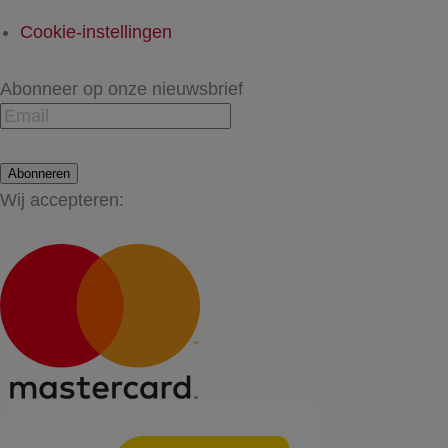
Cookie-instellingen
Abonneer op onze nieuwsbrief
Abonneren
Wij accepteren: