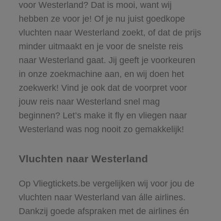
voor Westerland? Dat is mooi, want wij
hebben ze voor je! Of je nu juist goedkope
vluchten naar Westerland zoekt, of dat de prijs
minder uitmaakt en je voor de snelste reis
naar Westerland gaat. Jij geeft je voorkeuren
in onze zoekmachine aan, en wij doen het
zoekwerk! Vind je ook dat de voorpret voor
jouw reis naar Westerland snel mag
beginnen? Let’s make it fly en vliegen naar
Westerland was nog nooit zo gemakkelijk!
Vluchten naar Westerland
Op Vliegtickets.be vergelijken wij voor jou de
vluchten naar Westerland van álle airlines.
Dankzij goede afspraken met de airlines én