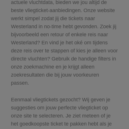
actuele vluchtdata, bieden we jou altijd de
beste vliegticket-aanbiedingen. Onze website
werkt simpel zodat jij die tickets naar
Westerland in no-time hebt gevonden. Zoek jij
bijvoorbeeld een retour of enkele reis naar
Westerland? En vind je het oké om tijdens
deze reis over te stappen of kies je alleen voor
directe vluchten? Gebruik de handige filters in
onze zoekmachine en je krijgt alleen
zoekresultaten die bij jouw voorkeuren
passen.
Eenmaal vliegtickets gezocht? Wij geven je
suggesties om jouw perfecte vliegticket op
onze site te selecteren. Je ziet meteen of je
het goedkoopste ticket te pakken hebt als je