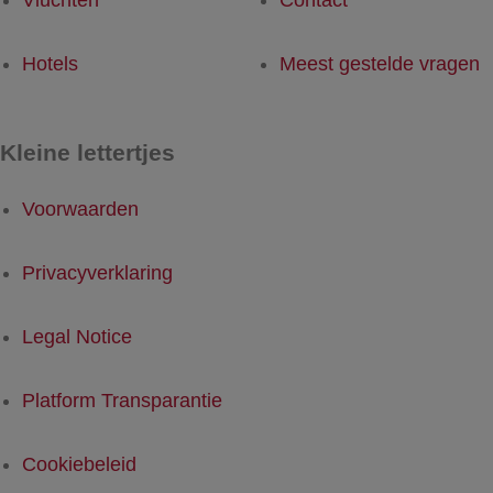
Vluchten
Contact
Hotels
Meest gestelde vragen
Kleine lettertjes
Voorwaarden
Privacyverklaring
Legal Notice
Platform Transparantie
Cookiebeleid