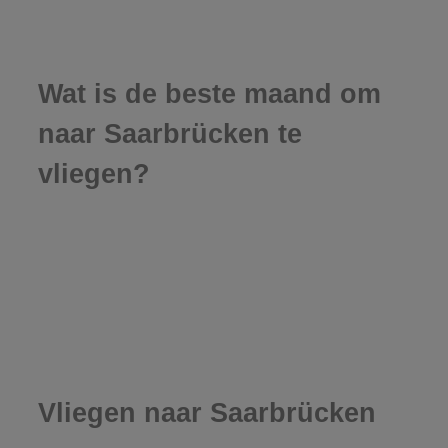
Wat is de beste maand om
naar Saarbrücken te
vliegen?
Vliegen naar Saarbrücken