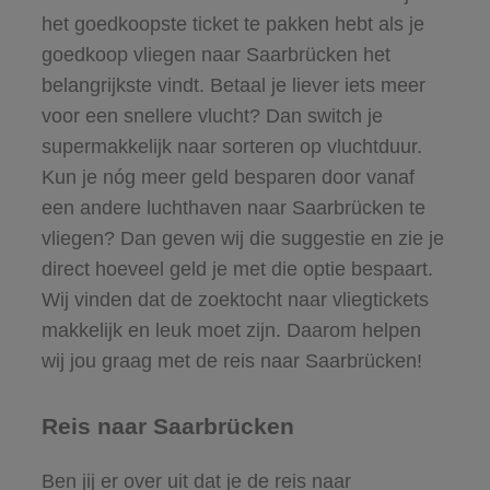
het goedkoopste ticket te pakken hebt als je
goedkoop vliegen naar Saarbrücken het
belangrijkste vindt. Betaal je liever iets meer
voor een snellere vlucht? Dan switch je
supermakkelijk naar sorteren op vluchtduur.
Kun je nóg meer geld besparen door vanaf
een andere luchthaven naar Saarbrücken te
vliegen? Dan geven wij die suggestie en zie je
direct hoeveel geld je met die optie bespaart.
Wij vinden dat de zoektocht naar vliegtickets
makkelijk en leuk moet zijn. Daarom helpen
wij jou graag met de reis naar Saarbrücken!
Reis naar Saarbrücken
Ben jij er over uit dat je de reis naar