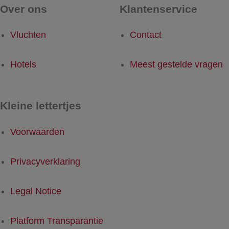
Over ons
Klantenservice
Vluchten
Contact
Hotels
Meest gestelde vragen
Kleine lettertjes
Voorwaarden
Privacyverklaring
Legal Notice
Platform Transparantie