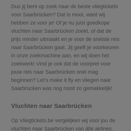
Dus jij bent op zoek naar de beste vliegtickets
voor Saarbrücken? Dat is mooi, want wij
hebben ze voor je! Of je nu juist goedkope
vluchten naar Saarbrücken zoekt, of dat de
prijs minder uitmaakt en je voor de snelste reis
naar Saarbrücken gaat. Jij geeft je voorkeuren
in onze zoekmachine aan, en wij doen het
zoekwerk! Vind je ook dat de voorpret voor
jouw reis naar Saarbrücken snel mag
beginnen? Let’s make it fly en vliegen naar
Saarbrücken was nog nooit zo gemakkelijk!
Vluchten naar Saarbrücken
Op Vliegtickets.be vergelijken wij voor jou de
vluchten naar Saarbrücken van álle airlines.