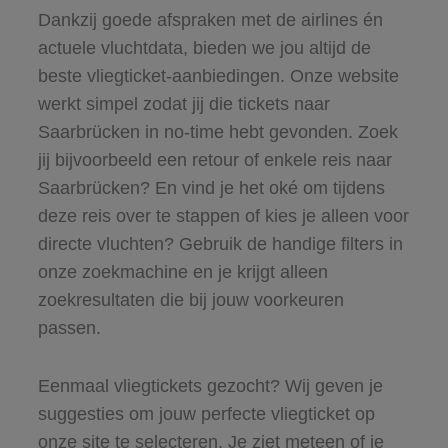
Dankzij goede afspraken met de airlines én
actuele vluchtdata, bieden we jou altijd de
beste vliegticket-aanbiedingen. Onze website
werkt simpel zodat jij die tickets naar
Saarbrücken in no-time hebt gevonden. Zoek
jij bijvoorbeeld een retour of enkele reis naar
Saarbrücken? En vind je het oké om tijdens
deze reis over te stappen of kies je alleen voor
directe vluchten? Gebruik de handige filters in
onze zoekmachine en je krijgt alleen
zoekresultaten die bij jouw voorkeuren
passen.
Eenmaal vliegtickets gezocht? Wij geven je
suggesties om jouw perfecte vliegticket op
onze site te selecteren. Je ziet meteen of je