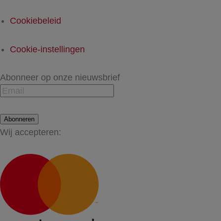
Cookiebeleid
Cookie-instellingen
Abonneer op onze nieuwsbrief
Abonneren
Wij accepteren: