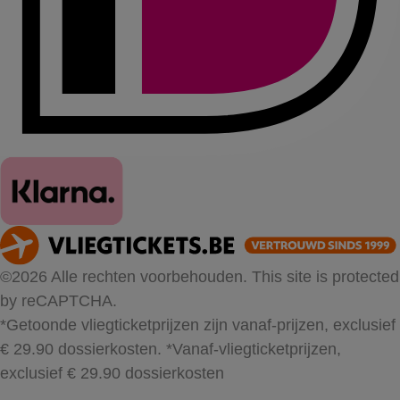
©2026 Alle rechten voorbehouden. This site is protected
by reCAPTCHA.
*Getoonde vliegticketprijzen zijn vanaf-prijzen, exclusief
€ 29.90 dossierkosten.
*Vanaf-vliegticketprijzen,
exclusief € 29.90 dossierkosten