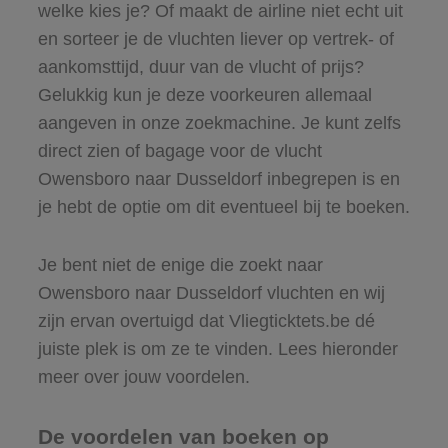
welke kies je? Of maakt de airline niet echt uit
en sorteer je de vluchten liever op vertrek- of
aankomsttijd, duur van de vlucht of prijs?
Gelukkig kun je deze voorkeuren allemaal
aangeven in onze zoekmachine. Je kunt zelfs
direct zien of bagage voor de vlucht
Owensboro naar Dusseldorf inbegrepen is en
je hebt de optie om dit eventueel bij te boeken.
Je bent niet de enige die zoekt naar
Owensboro naar Dusseldorf vluchten en wij
zijn ervan overtuigd dat Vliegticktets.be dé
juiste plek is om ze te vinden. Lees hieronder
meer over jouw voordelen.
De voordelen van boeken op