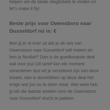
helpen om de beste vliegtickets te vinden en
let’s make it fly!
Beste prijs voor Owensboro naar
Dusseldorf nú is: €
Ben jij er al over uit dat je de reis van
Owensboro naar Dusseldorf wilt maken en
ben je flexibel? Dan is de goedkoopste deal
wat voor jou! Dit tarief kan elk moment
veranderen dus wil je verzekerd zijn van deze
tickets, dan is doorklikken op deze deal het
enige wat jou nu te doen staat. Wie weet heb
jij nét die laatste stoelen voor de Owensboro
naar Dusseldorf vlucht te pakken.