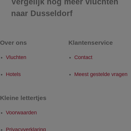
Vergelijk nog meer vluchten
naar Dusseldorf
Over ons
Klantenservice
Vluchten
Contact
Hotels
Meest gestelde vragen
Kleine lettertjes
Voorwaarden
Privacyverklaring