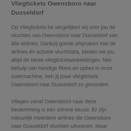
Vliegtickets Owensboro naar
Dusseldorf
Op Vliegtickets.be vergelijken wij voor jou de
vluchten van Owensboro naar Dusseldorf van
álle airlines. Dankzij goede afspraken met de
airlines én actuele vluchtdata, bieden we jou
altijd de beste vliegticketaanbiedingen. Met
behulp van handige filters en opties in onze
zoekmachine, heb jij jouw vliegtickets
Owensboro naar Dusseldorf zo gevonden.
Vliegen vanaf Owensboro naar deze
bestemming is een slimme keuze. Er zijn
natuurlijk meerdere airlines die Owensboro
naar Dusseldorf vluchten uitvoeren. Maar