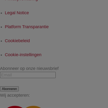
Legal Notice
Platform Transparantie
Cookiebeleid
Cookie-instellingen
Abonneer op onze nieuwsbrief
Abonneren
Wij accepteren: