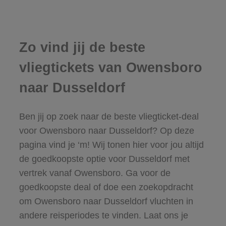
Zo vind jij de beste
vliegtickets van Owensboro
naar Dusseldorf
Ben jij op zoek naar de beste vliegticket-deal
voor Owensboro naar Dusseldorf? Op deze
pagina vind je ‘m! Wij tonen hier voor jou altijd
de goedkoopste optie voor Dusseldorf met
vertrek vanaf Owensboro. Ga voor de
goedkoopste deal of doe een zoekopdracht
om Owensboro naar Dusseldorf vluchten in
andere reisperiodes te vinden. Laat ons je