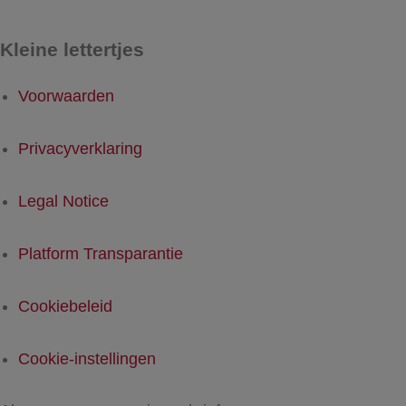
Kleine lettertjes
Voorwaarden
Privacyverklaring
Legal Notice
Platform Transparantie
Cookiebeleid
Cookie-instellingen