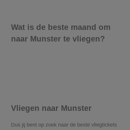
Wat is de beste maand om
naar Munster te vliegen?
Vliegen naar Munster
Dus jij bent op zoek naar de beste vliegtickets