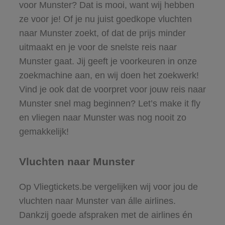
voor Munster? Dat is mooi, want wij hebben
ze voor je! Of je nu juist goedkope vluchten
naar Munster zoekt, of dat de prijs minder
uitmaakt en je voor de snelste reis naar
Munster gaat. Jij geeft je voorkeuren in onze
zoekmachine aan, en wij doen het zoekwerk!
Vind je ook dat de voorpret voor jouw reis naar
Munster snel mag beginnen? Let’s make it fly
en vliegen naar Munster was nog nooit zo
gemakkelijk!
Vluchten naar Munster
Op Vliegtickets.be vergelijken wij voor jou de
vluchten naar Munster van álle airlines.
Dankzij goede afspraken met de airlines én