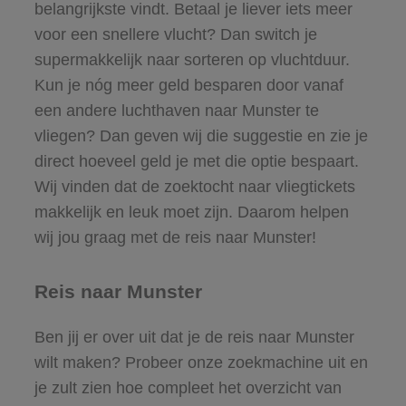
belangrijkste vindt. Betaal je liever iets meer
voor een snellere vlucht? Dan switch je
supermakkelijk naar sorteren op vluchtduur.
Kun je nóg meer geld besparen door vanaf
een andere luchthaven naar Munster te
vliegen? Dan geven wij die suggestie en zie je
direct hoeveel geld je met die optie bespaart.
Wij vinden dat de zoektocht naar vliegtickets
makkelijk en leuk moet zijn. Daarom helpen
wij jou graag met de reis naar Munster!
Reis naar Munster
Ben jij er over uit dat je de reis naar Munster
wilt maken? Probeer onze zoekmachine uit en
je zult zien hoe compleet het overzicht van