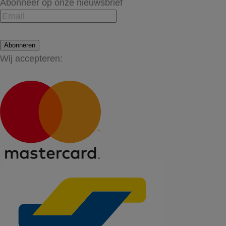
Abonneer op onze nieuwsbrief
Abonneren
Wij accepteren: