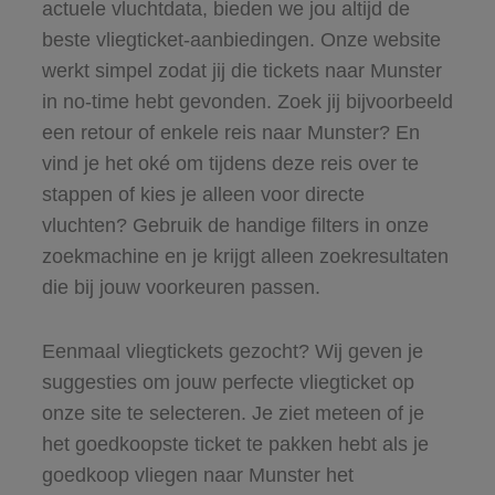
actuele vluchtdata, bieden we jou altijd de
beste vliegticket-aanbiedingen. Onze website
werkt simpel zodat jij die tickets naar Munster
in no-time hebt gevonden. Zoek jij bijvoorbeeld
een retour of enkele reis naar Munster? En
vind je het oké om tijdens deze reis over te
stappen of kies je alleen voor directe
vluchten? Gebruik de handige filters in onze
zoekmachine en je krijgt alleen zoekresultaten
die bij jouw voorkeuren passen.
Eenmaal vliegtickets gezocht? Wij geven je
suggesties om jouw perfecte vliegticket op
onze site te selecteren. Je ziet meteen of je
het goedkoopste ticket te pakken hebt als je
goedkoop vliegen naar Munster het