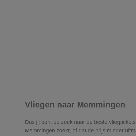
Vliegen naar Memmingen
Dus jij bent op zoek naar de beste vliegticke
Memmingen zoekt, of dat de prijs minder uitm