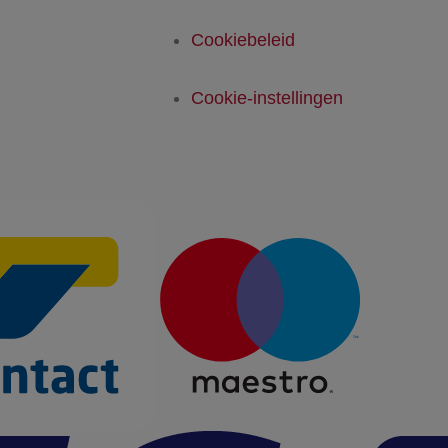
Cookiebeleid
Cookie-instellingen