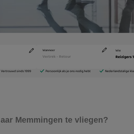
naar Memmingen te vliegen?