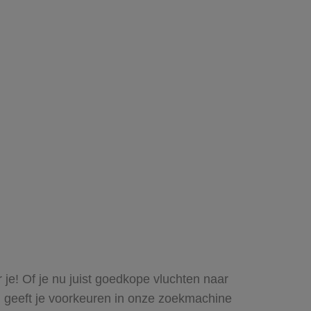
je! Of je nu juist goedkope vluchten naar
j geeft je voorkeuren in onze zoekmachine