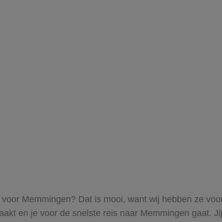
ts voor Memmingen? Dat is mooi, want wij hebben ze voor 
aakt en je voor de snelste reis naar Memmingen gaat. Ji