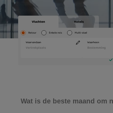
Wat is de beste maand om 