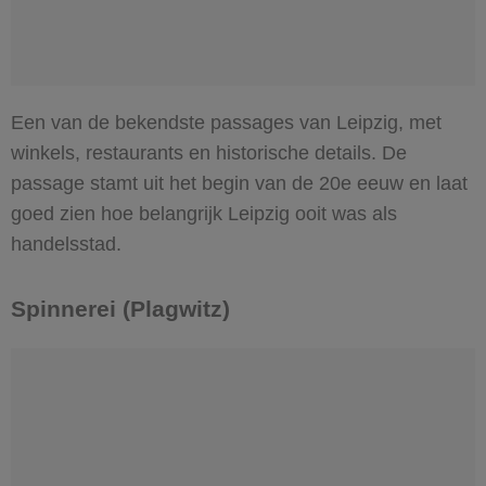
Een van de bekendste passages van Leipzig, met
winkels, restaurants en historische details. De
passage stamt uit het begin van de 20e eeuw en laat
goed zien hoe belangrijk Leipzig ooit was als
handelsstad.
Spinnerei (Plagwitz)