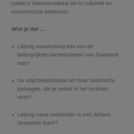
zowel in inwonersaantal als in culturele en
economische betekenis.
Wist je dat …
Leipzig eeuwenlang een van de
belangrijkste handelssteden van Duitsland
was?
De stad bekendstaat om haar historische
passages, die je vooral in het centrum
vindt?
Leipzig nauw verbonden is met Johann
Sebastian Bach?