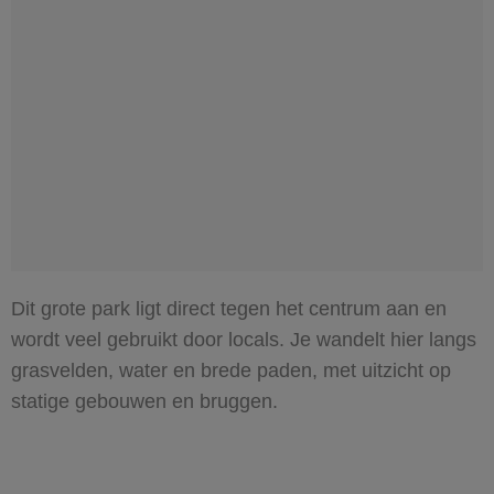
Dit grote park ligt direct tegen het centrum aan en
wordt veel gebruikt door locals. Je wandelt hier langs
grasvelden, water en brede paden, met uitzicht op
statige gebouwen en bruggen.