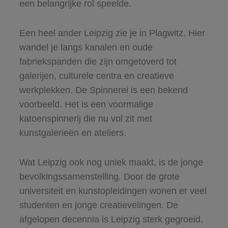
een belangrijke rol speelde.
Een heel ander Leipzig zie je in Plagwitz. Hier
wandel je langs kanalen en oude
fabriekspanden die zijn omgetoverd tot
galerijen, culturele centra en creatieve
werkplekken. De Spinnerei is een bekend
voorbeeld. Het is een voormalige
katoenspinnerij die nu vol zit met
kunstgalerieën en ateliers.
Wat Leipzig ook nog uniek maakt, is de jonge
bevolkingssamenstelling. Door de grote
universiteit en kunstopleidingen wonen er veel
studenten en jonge creatievelingen. De
afgelopen decennia is Leipzig sterk gegroeid,