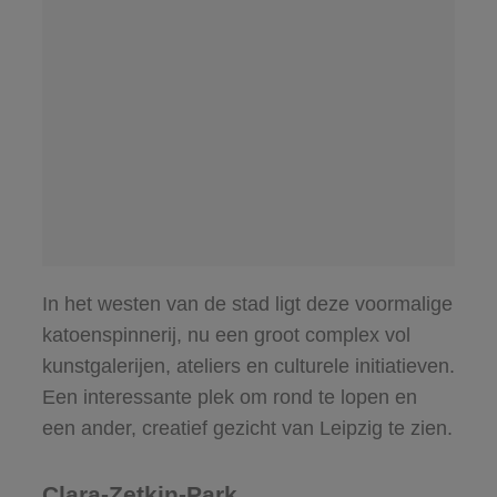
In het westen van de stad ligt deze voormalige
katoenspinnerij, nu een groot complex vol
kunstgalerijen, ateliers en culturele initiatieven.
Een interessante plek om rond te lopen en
een ander, creatief gezicht van Leipzig te zien.
Clara-Zetkin-Park