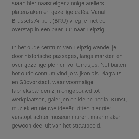
staan hier naast eigenzinnige ateliers,
platenzaken en gezellige cafés. Vanaf
Brussels Airport (BRU) vlieg je met een
overstap in een paar uur naar Leipzig.
In het oude centrum van Leipzig wandel je
door historische passages, langs markten en
over gezellige pleinen vol terrasjes. Net buiten
het oude centrum vind je wijken als Plagwitz
en Südvorstadt, waar voormalige
fabriekspanden zijn omgebouwd tot
werkplaatsen, galerijen en kleine podia. Kunst,
muziek en nieuwe ideeën zitten hier niet
verstopt achter museummuren, maar maken
gewoon deel uit van het straatbeeld.