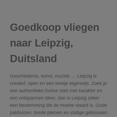
Goedkoop vliegen
naar Leipzig,
Duitsland
Geschiedenis, kunst, muziek … Leipzig is
creatief, open en een beetje eigenwijs. Zoek je
een authentieke Duitse stad met karakter en
een ontspannen sfeer, dan is Leipzig zeker
een bestemming die de moeite waard is. Oude
pakhuizen, brede pleinen en statige gebouwen