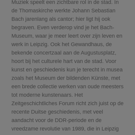
Muziek speelt een zichtbare rol in de stad. In
de Thomaskirche werkte Johann Sebastian
Bach jarenlang als cantor; hier ligt hij ook
begraven. Even verderop vind je het Bach-
Museum, waar je meer leert over zijn leven en
werk in Leipzig. Ook het Gewandhaus, de
bekende concertzaal aan de Augustusplatz,
hoort bij het culturele hart van de stad. Voor
kunst en geschiedenis kun je terecht in musea
zoals het Museum der bildenden Künste, met
een brede collectie werken van oude meesters
tot moderne kunstenaars. Het
Zeitgeschichtliches Forum richt zich juist op de
recente Duitse geschiedenis, met veel
aandacht voor de DDR-periode en de
vreedzame revolutie van 1989, die in Leipzig