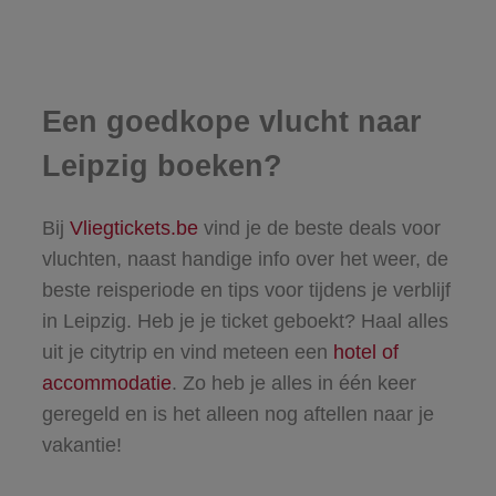
Een goedkope vlucht naar
Leipzig boeken?
Bij
Vliegtickets.be
vind je de beste deals voor
vluchten, naast handige info over het weer, de
beste reisperiode en tips voor tijdens je verblijf
in Leipzig. Heb je je ticket geboekt? Haal alles
uit je citytrip en vind meteen een
hotel of
accommodatie
. Zo heb je alles in één keer
geregeld en is het alleen nog aftellen naar je
vakantie!