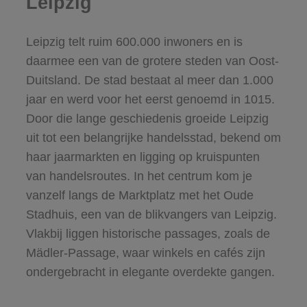
Leipzig
Leipzig telt ruim 600.000 inwoners en is
daarmee een van de grotere steden van Oost-
Duitsland. De stad bestaat al meer dan 1.000
jaar en werd voor het eerst genoemd in 1015.
Door die lange geschiedenis groeide Leipzig
uit tot een belangrijke handelsstad, bekend om
haar jaarmarkten en ligging op kruispunten
van handelsroutes. In het centrum kom je
vanzelf langs de Marktplatz met het Oude
Stadhuis, een van de blikvangers van Leipzig.
Vlakbij liggen historische passages, zoals de
Mädler-Passage, waar winkels en cafés zijn
ondergebracht in elegante overdekte gangen.