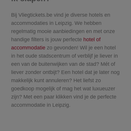
Bij Vliegtickets.be vind je diverse hotels en
accommodaties in Leipzig. We hebben
regelmatig mooie aanbiedingen en met onze
handige filters is jouw perfecte
hotel of
accommodatie
zo gevonden! Wil je een hotel
in het oude stadscentrum of verblijf je liever in
een van de buitenwijken van de stad? Mét of
liever zonder ontbijt? Een hotel dat je later nog
makkelijk kunt annuleren? Het liefst zo
goedkoop mogelijk of mag het wat luxueuzer
zijn? Met een paar klikken vind je de perfecte
accommodatie in Leipzig.