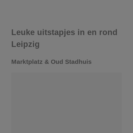
Leuke uitstapjes in en rond
Leipzig
Marktplatz & Oud Stadhuis