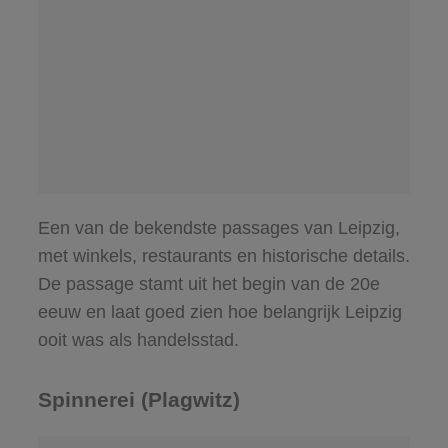
Een van de bekendste passages van Leipzig,
met winkels, restaurants en historische details.
De passage stamt uit het begin van de 20e
eeuw en laat goed zien hoe belangrijk Leipzig
ooit was als handelsstad.
Spinnerei (Plagwitz)