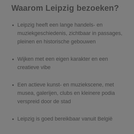
Waarom Leipzig bezoeken?
Leipzig heeft een lange handels- en
muziekgeschiedenis, zichtbaar in passages,
pleinen en historische gebouwen
Wijken met een eigen karakter en een
creatieve vibe
Een actieve kunst- en muziekscene, met
musea, galerijen, clubs en kleinere podia
verspreid door de stad
Leipzig is goed bereikbaar vanuit België