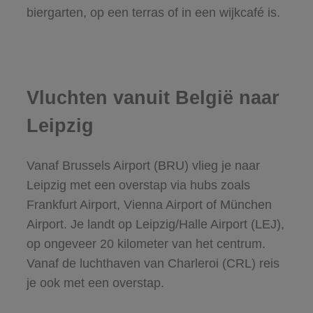
biergarten, op een terras of in een wijkcafé is.
Vluchten vanuit België naar
Leipzig
Vanaf Brussels Airport (BRU) vlieg je naar
Leipzig met een overstap via hubs zoals
Frankfurt Airport, Vienna Airport of München
Airport. Je landt op Leipzig/Halle Airport (LEJ),
op ongeveer 20 kilometer van het centrum.
Vanaf de luchthaven van Charleroi (CRL) reis
je ook met een overstap.