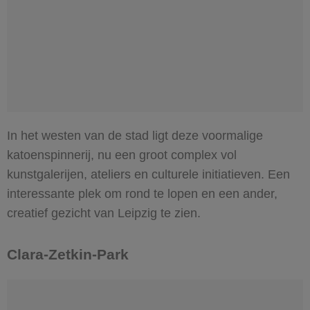
In het westen van de stad ligt deze voormalige
katoenspinnerij, nu een groot complex vol
kunstgalerijen, ateliers en culturele initiatieven. Een
interessante plek om rond te lopen en een ander,
creatief gezicht van Leipzig te zien.
Clara-Zetkin-Park