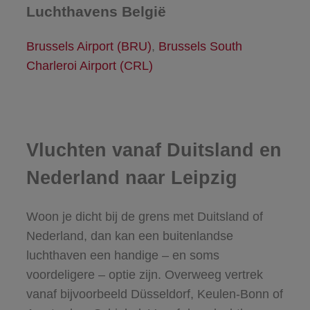
Luchthavens België
Brussels Airport (BRU)
,
Brussels South
Charleroi Airport (CRL)
Vluchten vanaf Duitsland en
Nederland naar Leipzig
Woon je dicht bij de grens met Duitsland of
Nederland, dan kan een buitenlandse
luchthaven een handige – en soms
voordeligere – optie zijn. Overweeg vertrek
vanaf bijvoorbeeld Düsseldorf, Keulen-Bonn of