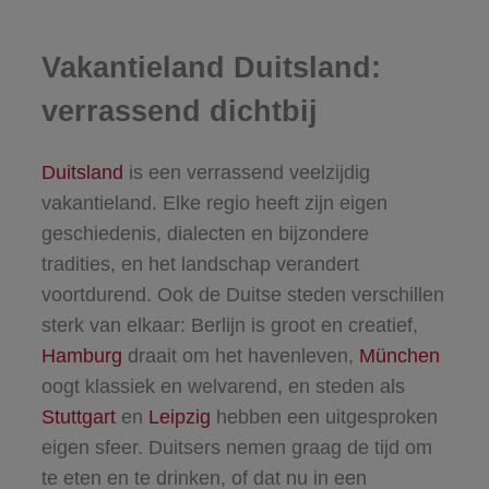
Vakantieland Duitsland:
verrassend dichtbij
Duitsland
is een verrassend veelzijdig
vakantieland. Elke regio heeft zijn eigen
geschiedenis, dialecten en bijzondere
tradities, en het landschap verandert
voortdurend. Ook de Duitse steden verschillen
sterk van elkaar: Berlijn is groot en creatief,
Hamburg
draait om het havenleven,
München
oogt klassiek en welvarend, en steden als
Stuttgart
en
Leipzig
hebben een uitgesproken
eigen sfeer. Duitsers nemen graag de tijd om
te eten en te drinken, of dat nu in een