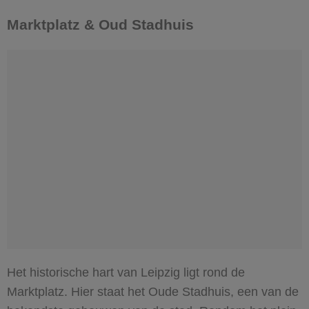
Marktplatz & Oud Stadhuis
Het historische hart van Leipzig ligt rond de
Marktplatz. Hier staat het Oude Stadhuis, een van de