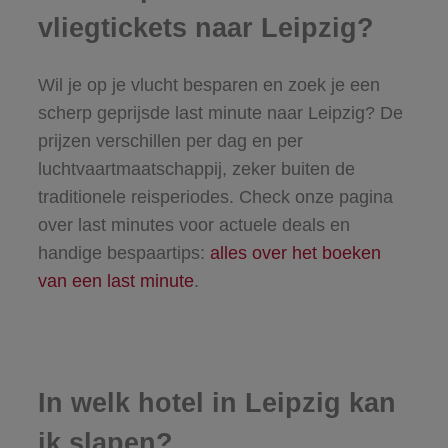
vliegtickets naar Leipzig?
Wil je op je vlucht besparen en zoek je een
scherp geprijsde last minute naar Leipzig? De
prijzen verschillen per dag en per
luchtvaartmaatschappij, zeker buiten de
traditionele reisperiodes. Check onze pagina
over last minutes voor actuele deals en
handige bespaartips:
alles over het boeken
van een last minute
.
In welk hotel in Leipzig kan
ik slapen?