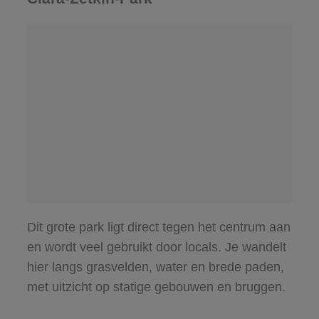
Dit grote park ligt direct tegen het centrum aan
en wordt veel gebruikt door locals. Je wandelt
hier langs grasvelden, water en brede paden,
met uitzicht op statige gebouwen en bruggen.