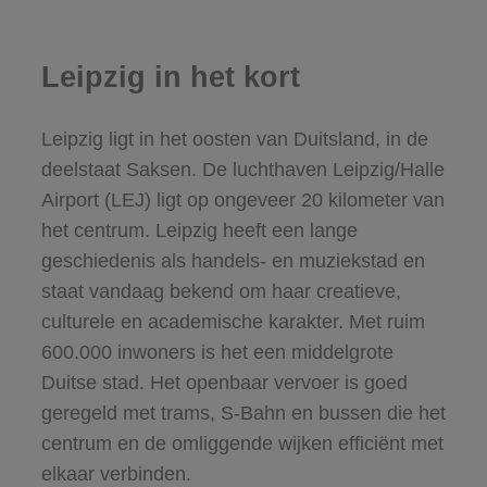
Leipzig in het kort
Leipzig ligt in het oosten van Duitsland, in de
deelstaat Saksen. De luchthaven Leipzig/Halle
Airport (LEJ) ligt op ongeveer 20 kilometer van
het centrum. Leipzig heeft een lange
geschiedenis als handels- en muziekstad en
staat vandaag bekend om haar creatieve,
culturele en academische karakter. Met ruim
600.000 inwoners is het een middelgrote
Duitse stad. Het openbaar vervoer is goed
geregeld met trams, S-Bahn en bussen die het
centrum en de omliggende wijken efficiënt met
elkaar verbinden.