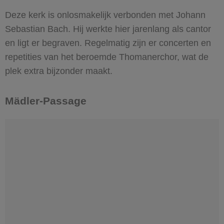
Deze kerk is onlosmakelijk verbonden met Johann
Sebastian Bach. Hij werkte hier jarenlang als cantor
en ligt er begraven. Regelmatig zijn er concerten en
repetities van het beroemde Thomanerchor, wat de
plek extra bijzonder maakt.
Mädler-Passage