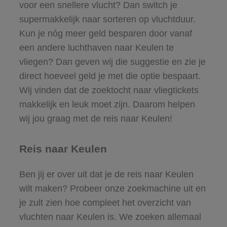
voor een snellere vlucht? Dan switch je
supermakkelijk naar sorteren op vluchtduur.
Kun je nóg meer geld besparen door vanaf
een andere luchthaven naar Keulen te
vliegen? Dan geven wij die suggestie en zie je
direct hoeveel geld je met die optie bespaart.
Wij vinden dat de zoektocht naar vliegtickets
makkelijk en leuk moet zijn. Daarom helpen
wij jou graag met de reis naar Keulen!
Reis naar Keulen
Ben jij er over uit dat je de reis naar Keulen
wilt maken? Probeer onze zoekmachine uit en
je zult zien hoe compleet het overzicht van
vluchten naar Keulen is. We zoeken allemaal