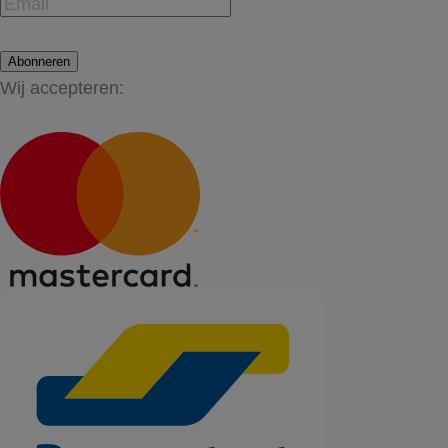
Abonneren
Wij accepteren: