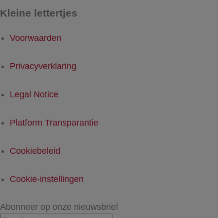
Kleine lettertjes
Voorwaarden
Privacyverklaring
Legal Notice
Platform Transparantie
Cookiebeleid
Cookie-instellingen
Abonneer op onze nieuwsbrief