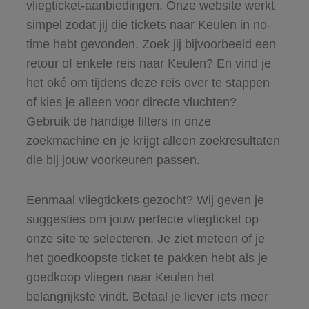
vliegticket-aanbiedingen. Onze website werkt
simpel zodat jij die tickets naar Keulen in no-
time hebt gevonden. Zoek jij bijvoorbeeld een
retour of enkele reis naar Keulen? En vind je
het oké om tijdens deze reis over te stappen
of kies je alleen voor directe vluchten?
Gebruik de handige filters in onze
zoekmachine en je krijgt alleen zoekresultaten
die bij jouw voorkeuren passen.
Eenmaal vliegtickets gezocht? Wij geven je
suggesties om jouw perfecte vliegticket op
onze site te selecteren. Je ziet meteen of je
het goedkoopste ticket te pakken hebt als je
goedkoop vliegen naar Keulen het
belangrijkste vindt. Betaal je liever iets meer