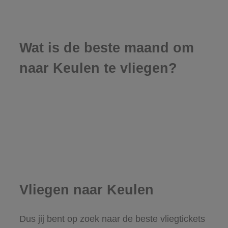
Wat is de beste maand om
naar Keulen te vliegen?
Vliegen naar Keulen
Dus jij bent op zoek naar de beste vliegtickets