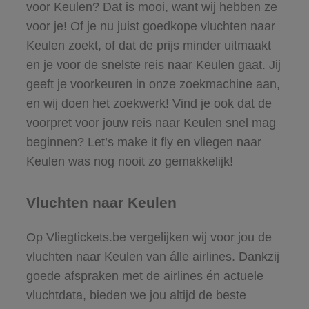
voor Keulen? Dat is mooi, want wij hebben ze
voor je! Of je nu juist goedkope vluchten naar
Keulen zoekt, of dat de prijs minder uitmaakt
en je voor de snelste reis naar Keulen gaat. Jij
geeft je voorkeuren in onze zoekmachine aan,
en wij doen het zoekwerk! Vind je ook dat de
voorpret voor jouw reis naar Keulen snel mag
beginnen? Let’s make it fly en vliegen naar
Keulen was nog nooit zo gemakkelijk!
Vluchten naar Keulen
Op Vliegtickets.be vergelijken wij voor jou de
vluchten naar Keulen van álle airlines. Dankzij
goede afspraken met de airlines én actuele
vluchtdata, bieden we jou altijd de beste