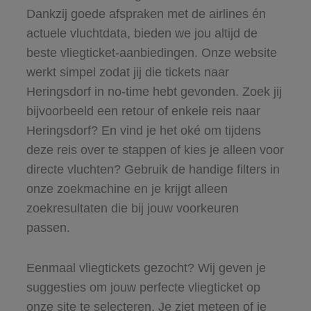
Dankzij goede afspraken met de airlines én
actuele vluchtdata, bieden we jou altijd de
beste vliegticket-aanbiedingen. Onze website
werkt simpel zodat jij die tickets naar
Heringsdorf in no-time hebt gevonden. Zoek jij
bijvoorbeeld een retour of enkele reis naar
Heringsdorf? En vind je het oké om tijdens
deze reis over te stappen of kies je alleen voor
directe vluchten? Gebruik de handige filters in
onze zoekmachine en je krijgt alleen
zoekresultaten die bij jouw voorkeuren
passen.
Eenmaal vliegtickets gezocht? Wij geven je
suggesties om jouw perfecte vliegticket op
onze site te selecteren. Je ziet meteen of je