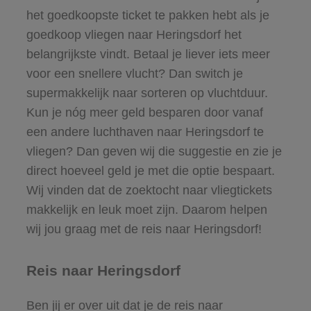
het goedkoopste ticket te pakken hebt als je
goedkoop vliegen naar Heringsdorf het
belangrijkste vindt. Betaal je liever iets meer
voor een snellere vlucht? Dan switch je
supermakkelijk naar sorteren op vluchtduur.
Kun je nóg meer geld besparen door vanaf
een andere luchthaven naar Heringsdorf te
vliegen? Dan geven wij die suggestie en zie je
direct hoeveel geld je met die optie bespaart.
Wij vinden dat de zoektocht naar vliegtickets
makkelijk en leuk moet zijn. Daarom helpen
wij jou graag met de reis naar Heringsdorf!
Reis naar Heringsdorf
Ben jij er over uit dat je de reis naar