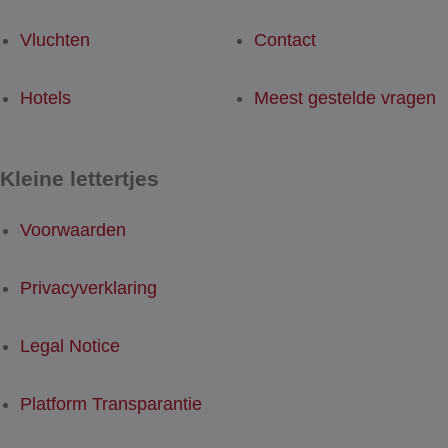
Vluchten
Contact
Hotels
Meest gestelde vragen
Kleine lettertjes
Voorwaarden
Privacyverklaring
Legal Notice
Platform Transparantie