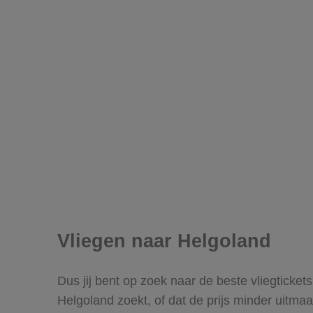
Vliegen naar Helgoland
Dus jij bent op zoek naar de beste vliegticket
Helgoland zoekt, of dat de prijs minder uitmaa