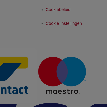
Cookiebeleid
Cookie-instellingen