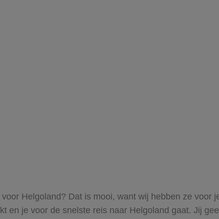
s voor Helgoland? Dat is mooi, want wij hebben ze voor j
kt en je voor de snelste reis naar Helgoland gaat. Jij g