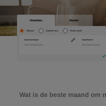
Wat is de beste maand om n