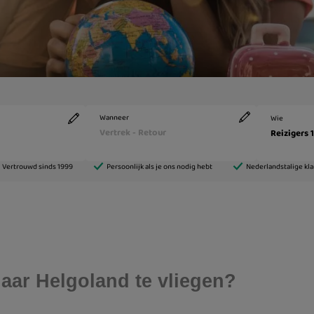
aar Helgoland te vliegen?