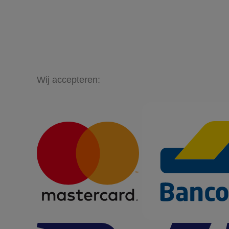
Wij accepteren: