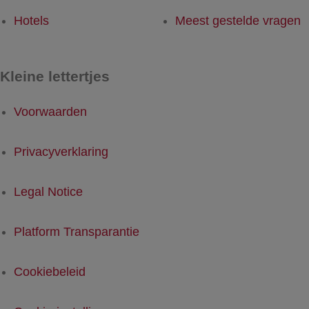
Hotels
Meest gestelde vragen
Kleine lettertjes
Voorwaarden
Privacyverklaring
Legal Notice
Platform Transparantie
Cookiebeleid