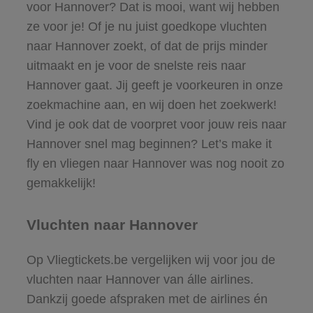
voor Hannover? Dat is mooi, want wij hebben
ze voor je! Of je nu juist goedkope vluchten
naar Hannover zoekt, of dat de prijs minder
uitmaakt en je voor de snelste reis naar
Hannover gaat. Jij geeft je voorkeuren in onze
zoekmachine aan, en wij doen het zoekwerk!
Vind je ook dat de voorpret voor jouw reis naar
Hannover snel mag beginnen? Let’s make it
fly en vliegen naar Hannover was nog nooit zo
gemakkelijk!
Vluchten naar Hannover
Op Vliegtickets.be vergelijken wij voor jou de
vluchten naar Hannover van álle airlines.
Dankzij goede afspraken met de airlines én