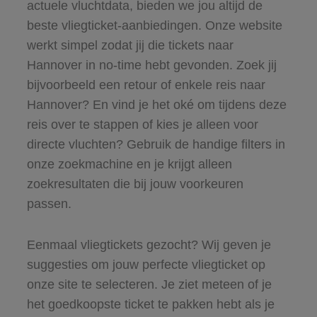
actuele vluchtdata, bieden we jou altijd de
beste vliegticket-aanbiedingen. Onze website
werkt simpel zodat jij die tickets naar
Hannover in no-time hebt gevonden. Zoek jij
bijvoorbeeld een retour of enkele reis naar
Hannover? En vind je het oké om tijdens deze
reis over te stappen of kies je alleen voor
directe vluchten? Gebruik de handige filters in
onze zoekmachine en je krijgt alleen
zoekresultaten die bij jouw voorkeuren
passen.
Eenmaal vliegtickets gezocht? Wij geven je
suggesties om jouw perfecte vliegticket op
onze site te selecteren. Je ziet meteen of je
het goedkoopste ticket te pakken hebt als je