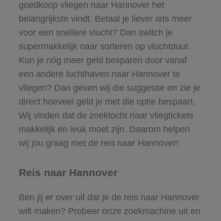
goedkoop vliegen naar Hannover het
belangrijkste vindt. Betaal je liever iets meer
voor een snellere vlucht? Dan switch je
supermakkelijk naar sorteren op vluchtduur.
Kun je nóg meer geld besparen door vanaf
een andere luchthaven naar Hannover te
vliegen? Dan geven wij die suggestie en zie je
direct hoeveel geld je met die optie bespaart.
Wij vinden dat de zoektocht naar vliegtickets
makkelijk en leuk moet zijn. Daarom helpen
wij jou graag met de reis naar Hannover!
Reis naar Hannover
Ben jij er over uit dat je de reis naar Hannover
wilt maken? Probeer onze zoekmachine uit en