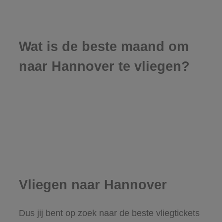
Wat is de beste maand om
naar Hannover te vliegen?
Vliegen naar Hannover
Dus jij bent op zoek naar de beste vliegtickets