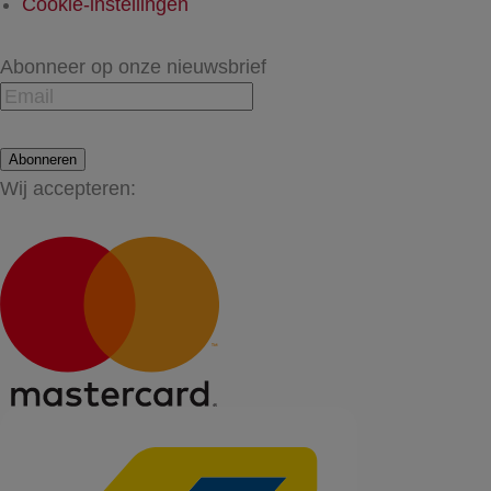
Cookie-instellingen
Abonneer op onze nieuwsbrief
Abonneren
Wij accepteren: