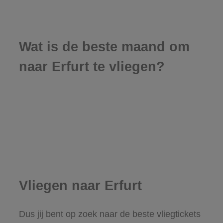
Wat is de beste maand om
naar Erfurt te vliegen?
Vliegen naar Erfurt
Dus jij bent op zoek naar de beste vliegtickets