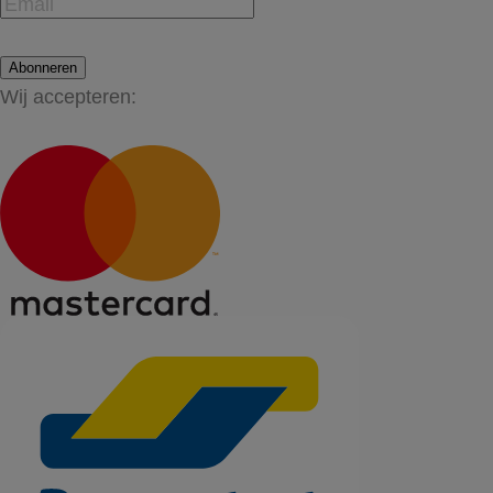
Abonneren
Wij accepteren: