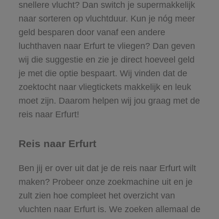
snellere vlucht? Dan switch je supermakkelijk
naar sorteren op vluchtduur. Kun je nóg meer
geld besparen door vanaf een andere
luchthaven naar Erfurt te vliegen? Dan geven
wij die suggestie en zie je direct hoeveel geld
je met die optie bespaart. Wij vinden dat de
zoektocht naar vliegtickets makkelijk en leuk
moet zijn. Daarom helpen wij jou graag met de
reis naar Erfurt!
Reis naar Erfurt
Ben jij er over uit dat je de reis naar Erfurt wilt
maken? Probeer onze zoekmachine uit en je
zult zien hoe compleet het overzicht van
vluchten naar Erfurt is. We zoeken allemaal de