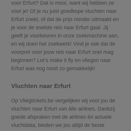
voor Erfurt? Dat is mooi, want wij hebben ze
voor je! Of je nu juist goedkope vluchten naar
Erfurt zoekt, of dat de prijs minder uitmaakt en
je voor de snelste reis naar Erfurt gaat. Jij
geeft je voorkeuren in onze zoekmachine aan,
en wij doen het zoekwerk! Vind je ook dat de
voorpret voor jouw reis naar Erfurt snel mag
beginnen? Let’s make it fly en vliegen naar
Erfurt was nog nooit zo gemakkelijk!
Vluchten naar Erfurt
Op Vliegtickets.be vergelijken wij voor jou de
vluchten naar Erfurt van álle airlines. Dankzij
goede afspraken met de airlines én actuele
vluchtdata, bieden we jou altijd de beste