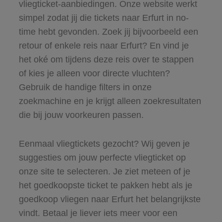
vliegticket-aanbiedingen. Onze website werkt
simpel zodat jij die tickets naar Erfurt in no-
time hebt gevonden. Zoek jij bijvoorbeeld een
retour of enkele reis naar Erfurt? En vind je
het oké om tijdens deze reis over te stappen
of kies je alleen voor directe vluchten?
Gebruik de handige filters in onze
zoekmachine en je krijgt alleen zoekresultaten
die bij jouw voorkeuren passen.
Eenmaal vliegtickets gezocht? Wij geven je
suggesties om jouw perfecte vliegticket op
onze site te selecteren. Je ziet meteen of je
het goedkoopste ticket te pakken hebt als je
goedkoop vliegen naar Erfurt het belangrijkste
vindt. Betaal je liever iets meer voor een