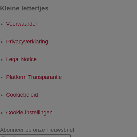
Kleine lettertjes
Voorwaarden
Privacyverklaring
Legal Notice
Platform Transparantie
Cookiebeleid
Cookie-instellingen
Abonneer op onze nieuwsbrief