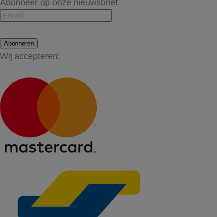
Abonneer op onze nieuwsbrief
Abonneren
Wij accepteren: