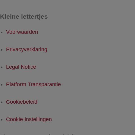
Kleine lettertjes
Voorwaarden
Privacyverklaring
Legal Notice
Platform Transparantie
Cookiebeleid
Cookie-instellingen