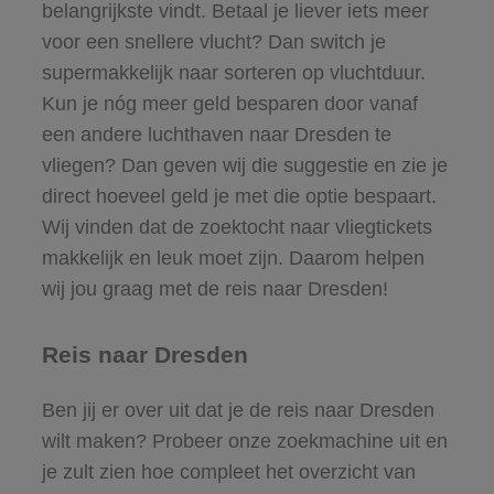
belangrijkste vindt. Betaal je liever iets meer
voor een snellere vlucht? Dan switch je
supermakkelijk naar sorteren op vluchtduur.
Kun je nóg meer geld besparen door vanaf
een andere luchthaven naar Dresden te
vliegen? Dan geven wij die suggestie en zie je
direct hoeveel geld je met die optie bespaart.
Wij vinden dat de zoektocht naar vliegtickets
makkelijk en leuk moet zijn. Daarom helpen
wij jou graag met de reis naar Dresden!
Reis naar Dresden
Ben jij er over uit dat je de reis naar Dresden
wilt maken? Probeer onze zoekmachine uit en
je zult zien hoe compleet het overzicht van