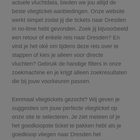
actuele vluchtdata, bieden we jou altijd de
beste vliegticket-aanbiedingen. Onze website
werkt simpel zodat jij die tickets naar Dresden
in no-time hebt gevonden. Zoek jij bijvoorbeeld
een retour of enkele reis naar Dresden? En
vind je het oké om tijdens deze reis over te
stappen of kies je alleen voor directe
vluchten? Gebruik de handige filters in onze
zoekmachine en je krijgt alleen zoekresultaten
die bij jouw voorkeuren passen.
Eenmaal vliegtickets gezocht? Wij geven je
suggesties om jouw perfecte vliegticket op
onze site te selecteren. Je ziet meteen of je
het goedkoopste ticket te pakken hebt als je
goedkoop vliegen naar Dresden het