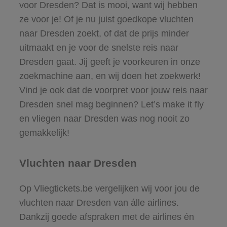
voor Dresden? Dat is mooi, want wij hebben
ze voor je! Of je nu juist goedkope vluchten
naar Dresden zoekt, of dat de prijs minder
uitmaakt en je voor de snelste reis naar
Dresden gaat. Jij geeft je voorkeuren in onze
zoekmachine aan, en wij doen het zoekwerk!
Vind je ook dat de voorpret voor jouw reis naar
Dresden snel mag beginnen? Let’s make it fly
en vliegen naar Dresden was nog nooit zo
gemakkelijk!
Vluchten naar Dresden
Op Vliegtickets.be vergelijken wij voor jou de
vluchten naar Dresden van álle airlines.
Dankzij goede afspraken met de airlines én