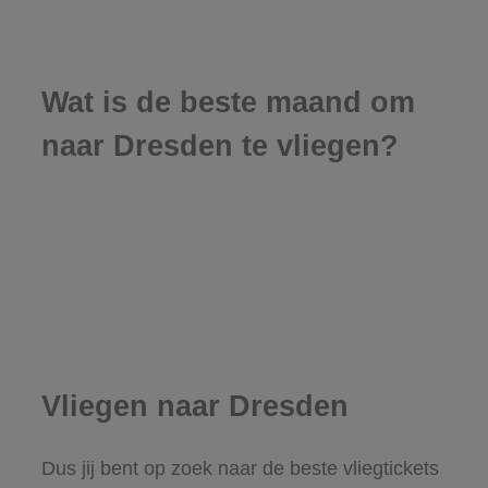
Wat is de beste maand om
naar Dresden te vliegen?
Vliegen naar Dresden
Dus jij bent op zoek naar de beste vliegtickets