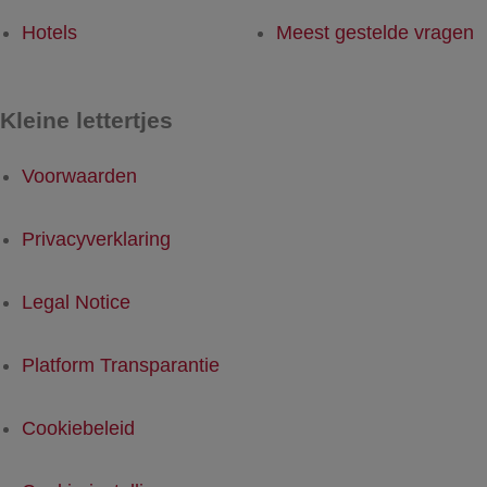
Hotels
Meest gestelde vragen
Kleine lettertjes
Voorwaarden
Privacyverklaring
Legal Notice
Platform Transparantie
Cookiebeleid