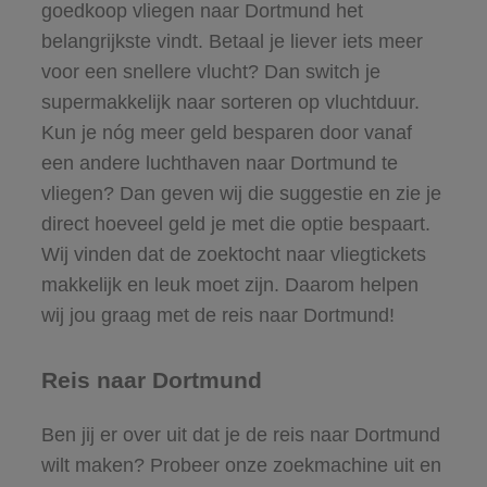
goedkoop vliegen naar Dortmund het
belangrijkste vindt. Betaal je liever iets meer
voor een snellere vlucht? Dan switch je
supermakkelijk naar sorteren op vluchtduur.
Kun je nóg meer geld besparen door vanaf
een andere luchthaven naar Dortmund te
vliegen? Dan geven wij die suggestie en zie je
direct hoeveel geld je met die optie bespaart.
Wij vinden dat de zoektocht naar vliegtickets
makkelijk en leuk moet zijn. Daarom helpen
wij jou graag met de reis naar Dortmund!
Reis naar Dortmund
Ben jij er over uit dat je de reis naar Dortmund
wilt maken? Probeer onze zoekmachine uit en