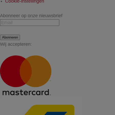
Cookie-instellingen
Abonneer op onze nieuwsbrief
Abonneren
Wij accepteren: