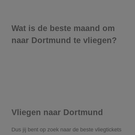
Wat is de beste maand om
naar Dortmund te vliegen?
Vliegen naar Dortmund
Dus jij bent op zoek naar de beste vliegtickets