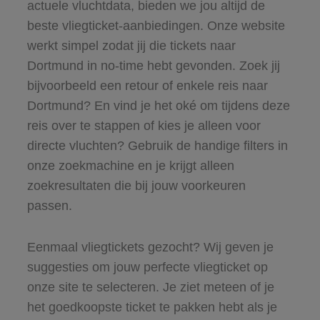
actuele vluchtdata, bieden we jou altijd de
beste vliegticket-aanbiedingen. Onze website
werkt simpel zodat jij die tickets naar
Dortmund in no-time hebt gevonden. Zoek jij
bijvoorbeeld een retour of enkele reis naar
Dortmund? En vind je het oké om tijdens deze
reis over te stappen of kies je alleen voor
directe vluchten? Gebruik de handige filters in
onze zoekmachine en je krijgt alleen
zoekresultaten die bij jouw voorkeuren
passen.
Eenmaal vliegtickets gezocht? Wij geven je
suggesties om jouw perfecte vliegticket op
onze site te selecteren. Je ziet meteen of je
het goedkoopste ticket te pakken hebt als je