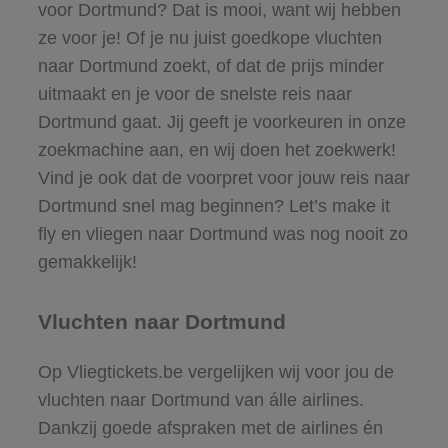
voor Dortmund? Dat is mooi, want wij hebben
ze voor je! Of je nu juist goedkope vluchten
naar Dortmund zoekt, of dat de prijs minder
uitmaakt en je voor de snelste reis naar
Dortmund gaat. Jij geeft je voorkeuren in onze
zoekmachine aan, en wij doen het zoekwerk!
Vind je ook dat de voorpret voor jouw reis naar
Dortmund snel mag beginnen? Let’s make it
fly en vliegen naar Dortmund was nog nooit zo
gemakkelijk!
Vluchten naar Dortmund
Op Vliegtickets.be vergelijken wij voor jou de
vluchten naar Dortmund van álle airlines.
Dankzij goede afspraken met de airlines én