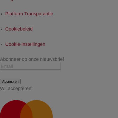
Platform Transparantie
Cookiebeleid
Cookie-instellingen
Abonneer op onze nieuwsbrief
Abonneren
Wij accepteren: