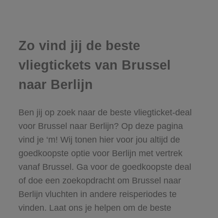
Zo vind jij de beste
vliegtickets van Brussel
naar Berlijn
Ben jij op zoek naar de beste vliegticket-deal
voor Brussel naar Berlijn? Op deze pagina
vind je ‘m! Wij tonen hier voor jou altijd de
goedkoopste optie voor Berlijn met vertrek
vanaf Brussel. Ga voor de goedkoopste deal
of doe een zoekopdracht om Brussel naar
Berlijn vluchten in andere reisperiodes te
vinden. Laat ons je helpen om de beste