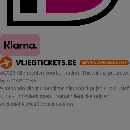
©2026 Alle rechten voorbehouden. This site is protected
by reCAPTCHA.
*Getoonde vliegticketprijzen zijn vanaf-prijzen, exclusief
€ 29.90 dossierkosten.
*Vanaf-vliegticketprijzen,
exclusief € 29.90 dossierkosten