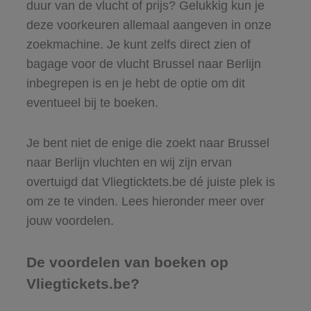
duur van de vlucht of prijs? Gelukkig kun je
deze voorkeuren allemaal aangeven in onze
zoekmachine. Je kunt zelfs direct zien of
bagage voor de vlucht Brussel naar Berlijn
inbegrepen is en je hebt de optie om dit
eventueel bij te boeken.
Je bent niet de enige die zoekt naar Brussel
naar Berlijn vluchten en wij zijn ervan
overtuigd dat Vliegticktets.be dé juiste plek is
om ze te vinden. Lees hieronder meer over
jouw voordelen.
De voordelen van boeken op
Vliegtickets.be?