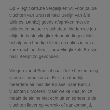
Op Vliegtickets.be vergelijken wij voor jou de
vluchten van Brussel naar Berlijn van álle
airlines. Dankzij goede afspraken met de
airlines én actuele vluchtdata, bieden we jou
altijd de beste vliegticketaanbiedingen. Met
behulp van handige filters en opties in onze
zoekmachine, heb jij jouw vliegtickets Brussel
naar Berlijn zo gevonden.
Vliegen vanaf Brussel naar deze bestemming
is een slimme keuze. Er zijn natuurlijk
meerdere airlines die Brussel naar Berlijn
vluchten uitvoeren. Maar welke kies je? Of
maakt de airline niet echt uit en sorteer je de
vluchten liever op vertrek- of aankomsttijd,