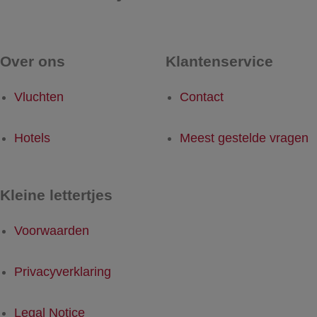
Over ons
Klantenservice
Vluchten
Contact
Hotels
Meest gestelde vragen
Kleine lettertjes
Voorwaarden
Privacyverklaring
Legal Notice