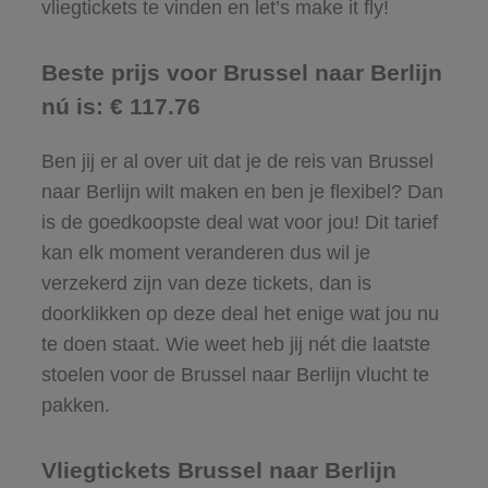
vliegtickets te vinden en let’s make it fly!
Beste prijs voor Brussel naar Berlijn
nú is: € 117.76
Ben jij er al over uit dat je de reis van Brussel
naar Berlijn wilt maken en ben je flexibel? Dan
is de goedkoopste deal wat voor jou! Dit tarief
kan elk moment veranderen dus wil je
verzekerd zijn van deze tickets, dan is
doorklikken op deze deal het enige wat jou nu
te doen staat. Wie weet heb jij nét die laatste
stoelen voor de Brussel naar Berlijn vlucht te
pakken.
Vliegtickets Brussel naar Berlijn