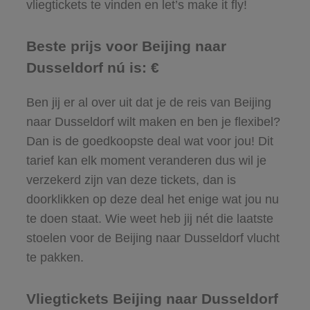
vliegtickets te vinden en let’s make it fly!
Beste prijs voor Beijing naar
Dusseldorf nú is: €
Ben jij er al over uit dat je de reis van Beijing
naar Dusseldorf wilt maken en ben je flexibel?
Dan is de goedkoopste deal wat voor jou! Dit
tarief kan elk moment veranderen dus wil je
verzekerd zijn van deze tickets, dan is
doorklikken op deze deal het enige wat jou nu
te doen staat. Wie weet heb jij nét die laatste
stoelen voor de Beijing naar Dusseldorf vlucht
te pakken.
Vliegtickets Beijing naar Dusseldorf