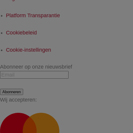
Platform Transparantie
Cookiebeleid
Cookie-instellingen
Abonneer op onze nieuwsbrief
Abonneren
Wij accepteren: