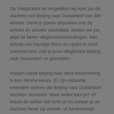
Op Vliegtickets.be vergelijken wij voor jou de
vluchten van Beijing naar Dusseldorf van álle
airlines. Dankzij goede afspraken met de
airlines én actuele vluchtdata, bieden we jou
altijd de beste vliegticketaanbiedingen. Met
behulp van handige filters en opties in onze
zoekmachine, heb jij jouw vliegtickets Beijing
naar Dusseldorf zo gevonden.
Vliegen vanaf Beijing naar deze bestemming
is een slimme keuze. Er zijn natuurlijk
meerdere airlines die Beijing naar Dusseldorf
vluchten uitvoeren. Maar welke kies je? Of
maakt de airline niet echt uit en sorteer je de
vluchten liever op vertrek- of aankomsttijd,