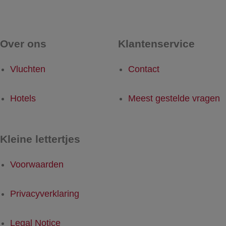
Over ons
Klantenservice
Vluchten
Contact
Hotels
Meest gestelde vragen
Kleine lettertjes
Voorwaarden
Privacyverklaring
Legal Notice