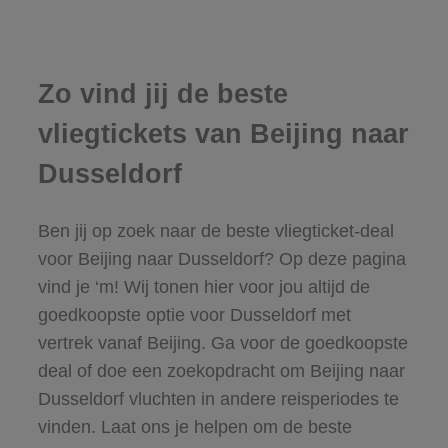
Zo vind jij de beste
vliegtickets van Beijing naar
Dusseldorf
Ben jij op zoek naar de beste vliegticket-deal
voor Beijing naar Dusseldorf? Op deze pagina
vind je ‘m! Wij tonen hier voor jou altijd de
goedkoopste optie voor Dusseldorf met
vertrek vanaf Beijing. Ga voor de goedkoopste
deal of doe een zoekopdracht om Beijing naar
Dusseldorf vluchten in andere reisperiodes te
vinden. Laat ons je helpen om de beste