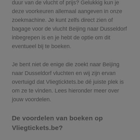
duur van de vlucht of prijs? Gelukkig kun je
deze voorkeuren allemaal aangeven in onze
zoekmachine. Je kunt zelfs direct zien of
bagage voor de vlucht Beijing naar Dusseldorf
inbegrepen is en je hebt de optie om dit
eventueel bij te boeken.
Je bent niet de enige die zoekt naar Beijing
naar Dusseldorf vluchten en wij zijn ervan
overtuigd dat Vliegticktets.be dé juiste plek is
om ze te vinden. Lees hieronder meer over
jouw voordelen.
De voordelen van boeken op
Vliegtickets.be?