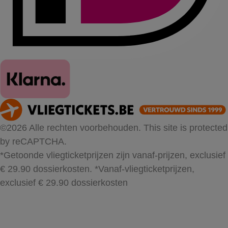
©2026 Alle rechten voorbehouden. This site is protected
by reCAPTCHA.
*Getoonde vliegticketprijzen zijn vanaf-prijzen, exclusief
€ 29.90 dossierkosten.
*Vanaf-vliegticketprijzen,
exclusief € 29.90 dossierkosten